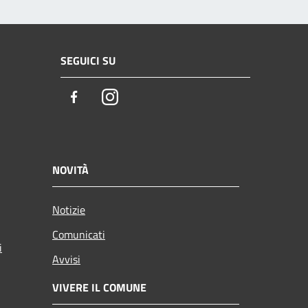
SEGUICI SU
Facebook
Instagram
NOVITÀ
Notizie
Comunicati
i
Avvisi
VIVERE IL COMUNE