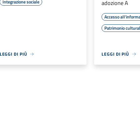
Integrazione sociale
adozione A
Accesso all'inform
Patrimonio cultura
LEGGI DI PIÙ
LEGGI DI PIÙ