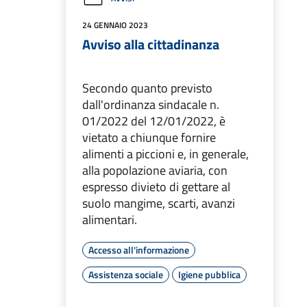
24 GENNAIO 2023
Avviso alla cittadinanza
Secondo quanto previsto
dall'ordinanza sindacale n.
01/2022 del 12/01/2022, è
vietato a chiunque fornire
alimenti a piccioni e, in generale,
alla popolazione aviaria, con
espresso divieto di gettare al
suolo mangime, scarti, avanzi
alimentari.
Accesso all'informazione
Assistenza sociale
Igiene pubblica