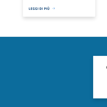
LEGGI DI PIÙ