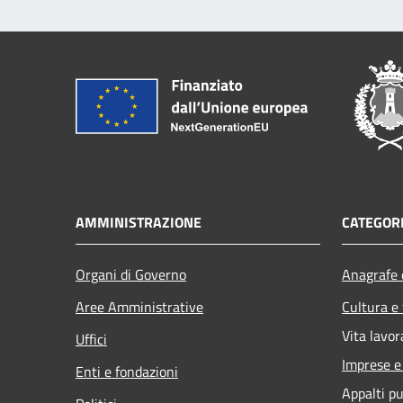
AMMINISTRAZIONE
CATEGORI
Organi di Governo
Anagrafe e
Aree Amministrative
Cultura e
Vita lavor
Uffici
Imprese 
Enti e fondazioni
Appalti pu