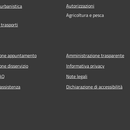
Autorizzazioni
 urbanistica
Agricoltura e pesca
 trasporti
ione appuntamento
Amministrazione trasparente
one disservizio
Informativa privacy
FAQ
Note legali
 assistenza
Dichiarazione di accessibilità