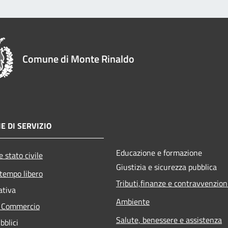
Comune di Monte Rinaldo
E DI SERVIZIO
Educazione e formazione
 stato civile
Giustizia e sicurezza pubblica
 tempo libero
Tributi,finanze e contravvenzion
ativa
Ambiente
e Commercio
Salute, benessere e assistenza
bblici