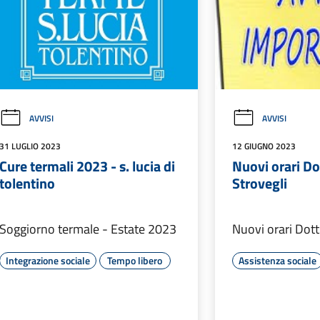
AVVISI
AVVISI
31 LUGLIO 2023
12 GIUGNO 2023
Cure termali 2023 - s. lucia di
Nuovi orari Do
tolentino
Strovegli
Soggiorno termale - Estate 2023
Nuovi orari Dott
Integrazione sociale
Tempo libero
Assistenza sociale