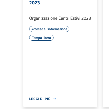
2023
Organizzazione Centri Estivi 2023
Accesso all'informazione
Tempo libero
LEGGI DI PIÙ