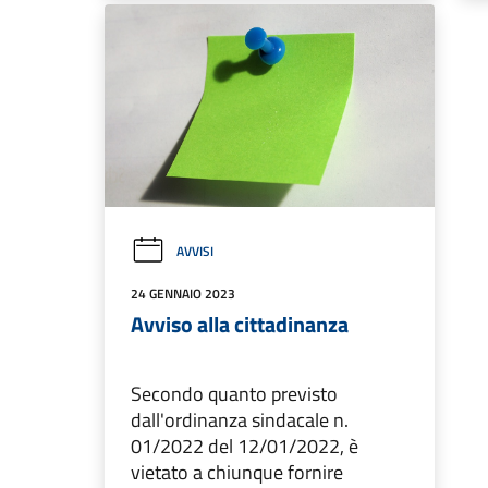
AVVISI
24 GENNAIO 2023
Avviso alla cittadinanza
Secondo quanto previsto
dall'ordinanza sindacale n.
01/2022 del 12/01/2022, è
vietato a chiunque fornire