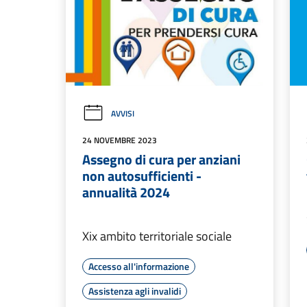
AVVISI
24 NOVEMBRE 2023
Assegno di cura per anziani
non autosufficienti -
annualità 2024
Xix ambito territoriale sociale
Accesso all'informazione
Assistenza agli invalidi