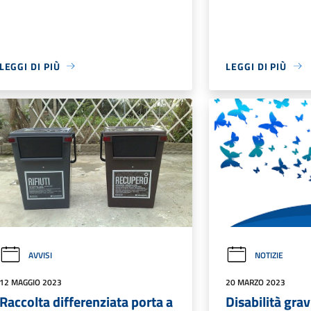
LEGGI DI PIÙ
LEGGI DI PIÙ
AVVISI
NOTIZIE
12 MAGGIO 2023
20 MARZO 2023
Raccolta differenziata porta a
Disabilità gra