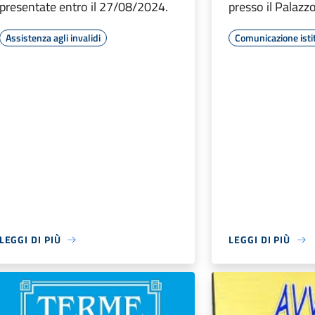
presentate entro il 27/08/2024.
presso il Palaz
Assistenza agli invalidi
Comunicazione isti
LEGGI DI PIÙ
LEGGI DI PIÙ