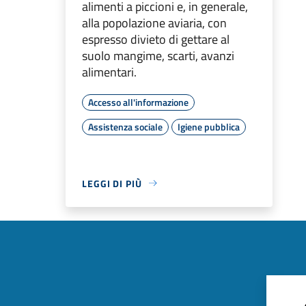
alimenti a piccioni e, in generale,
alla popolazione aviaria, con
espresso divieto di gettare al
suolo mangime, scarti, avanzi
alimentari.
Accesso all'informazione
Assistenza sociale
Igiene pubblica
LEGGI DI PIÙ