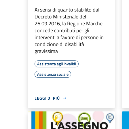
Ai sensi di quanto stabilito dal
Decreto Ministeriale del
26.09.2016, la Regione Marche
concede contributi per gli
interventi a favore di persone in
condizione di disabilità
gravissima
Assistenza agli invalidi
Assistenza sociale
LEGGI DI PIÙ