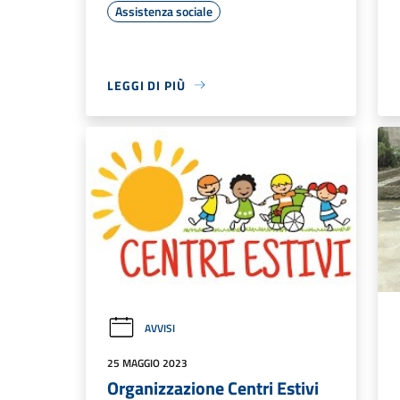
Assistenza sociale
LEGGI DI PIÙ
AVVISI
25 MAGGIO 2023
Organizzazione Centri Estivi