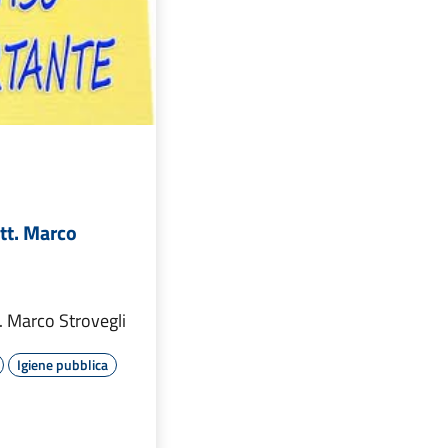
tt. Marco
. Marco Strovegli
Igiene pubblica