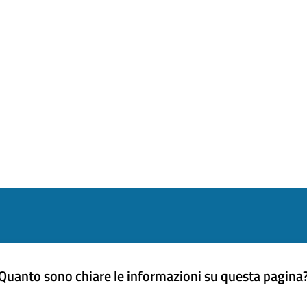
Quanto sono chiare le informazioni su questa pagina