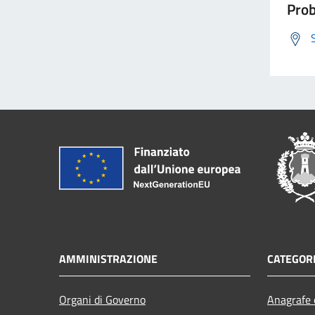
Prob
AMMINISTRAZIONE
CATEGORI
Organi di Governo
Anagrafe e