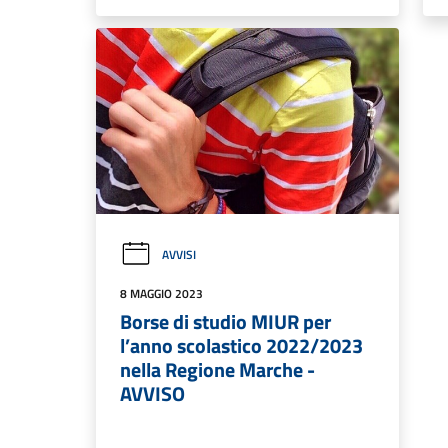
AVVISI
8 MAGGIO 2023
Borse di studio MIUR per
l’anno scolastico 2022/2023
nella Regione Marche -
AVVISO