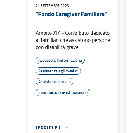
21 SETTEMBRE 2023
"Fondo Caregiver Familiare"
Ambito XIX - Contributo dedicato
ai familiari che assistono persone
con disabilità grave
Accesso all'informazione
Assistenza agli invalidi
Assistenza sociale
Comunicazione istituzionale
LEGGI DI PIÙ