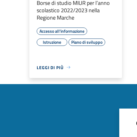
Borse di studio MIUR per l’anno
scolastico 2022/2023 nella
Regione Marche
Accesso all'informazione
Istruzione
Piano di sviluppo
LEGGI DI PIÙ