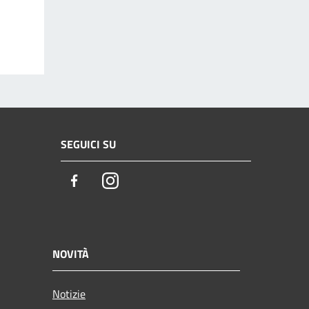
SEGUICI SU
Facebook
Instagram
NOVITÀ
Notizie