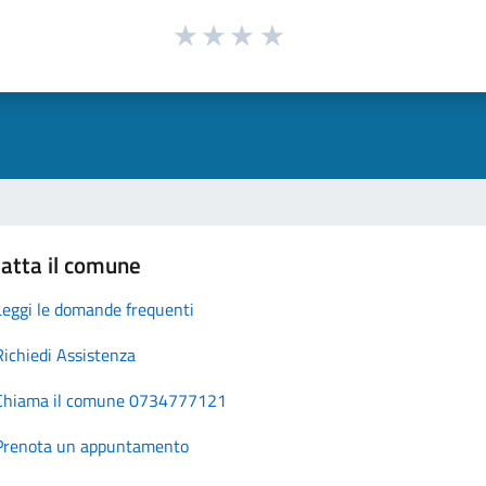
atta il comune
Leggi le domande frequenti
Richiedi Assistenza
Chiama il comune 0734777121
Prenota un appuntamento