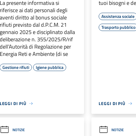
La presente informativa si
tuoi bisogni e de
riferisce ai dati personali degli
Assistenza sociale
aventi diritto al bonus sociale
rifiuti previsto dal d.P.C.M. 21
Trasporto pubblico
gennaio 2025 e disciplinato dalla
deliberazione n. 355/2025/R/rif
dell’Autorità di Regolazione per
Energia Reti e Ambiente (di se
Gestione rifiuti
Igiene pubblica
LEGGI DI PIÙ
LEGGI DI PIÙ
NOTIZIE
NOTIZIE