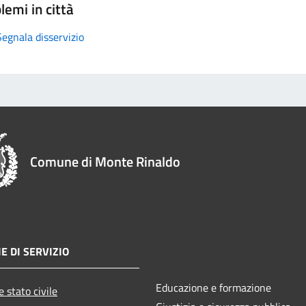
lemi in città
Segnala disservizio
Comune di Monte Rinaldo
E DI SERVIZIO
Educazione e formazione
 stato civile