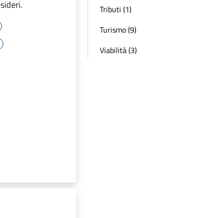
sideri.
Tributi (1)
Turismo (9)
Viabilità (3)