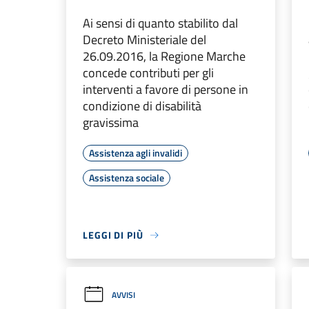
Ai sensi di quanto stabilito dal
Decreto Ministeriale del
26.09.2016, la Regione Marche
concede contributi per gli
interventi a favore di persone in
condizione di disabilità
gravissima
Assistenza agli invalidi
Assistenza sociale
LEGGI DI PIÙ
AVVISI