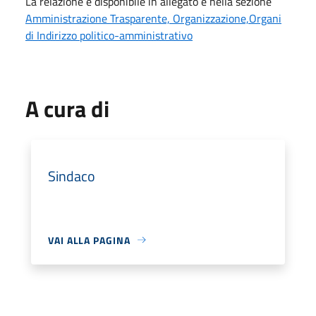
La relazione è disponibile in allegato e nella sezione
Amministrazione Trasparente, Organizzazione,Organi
di Indirizzo politico-amministrativo
A cura di
Sindaco
VAI ALLA PAGINA