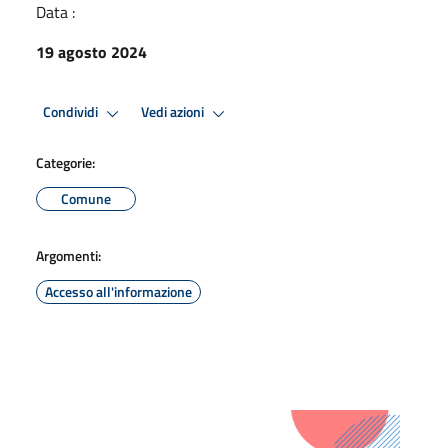
Data :
19 agosto 2024
Condividi
Vedi azioni
Categorie:
Comune
Argomenti:
Accesso all'informazione