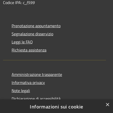
Codice IPA:
c_f599
Prenotazione appuntamento
Segnalazione disservizio
Leggi le FAQ
Richiesta assistenza
Amministrazione trasparente
Informativa privacy
Note legali
Dichiarazione di accessibilità
×
Informazioni sui cookie