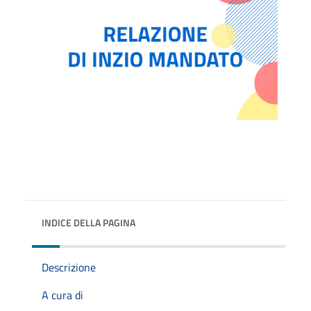
INDICE DELLA PAGINA
Descrizione
A cura di