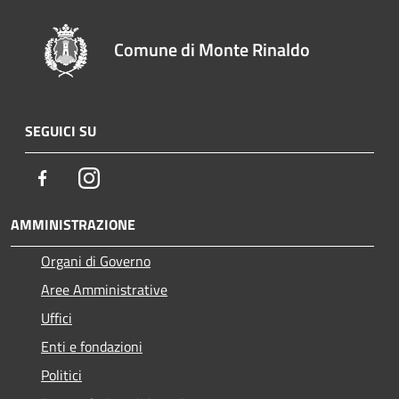
Comune di Monte Rinaldo
SEGUICI SU
Facebook
Instagram
AMMINISTRAZIONE
Organi di Governo
Aree Amministrative
Uffici
Enti e fondazioni
Politici