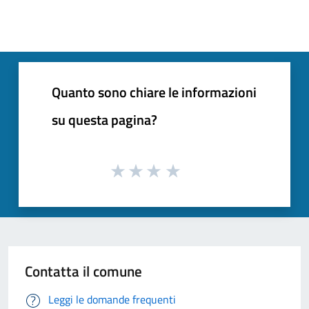
Quanto sono chiare le informazioni
su questa pagina?
Contatta il comune
Leggi le domande frequenti