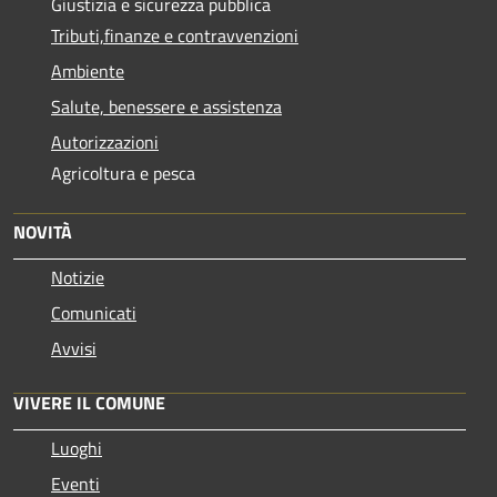
Giustizia e sicurezza pubblica
Tributi,finanze e contravvenzioni
Ambiente
Salute, benessere e assistenza
Autorizzazioni
Agricoltura e pesca
NOVITÀ
Notizie
Comunicati
Avvisi
VIVERE IL COMUNE
Luoghi
Eventi