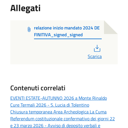
Allegati
relazione inizio mandato 2024 DE
FINITIVA_signed_signed
PDF
Scarica
Contenuti correlati
EVENTI ESTATE-AUTUNNO 2026 a Monte Rinaldo
Cure Termali 2026 - S. Lucia di Tolentino
Chiusura temporanea Area Archeologica La Cuma
Referendum costituzionale confermativo dei giorni 22
e 23 marzo 2026 - Avviso di deposito verbali e