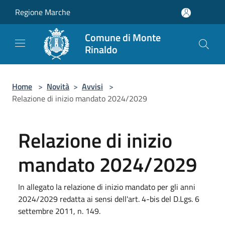
Salta al contenuto principale
Regione Marche
Comune di Monte
Rinaldo
Home
>
Novità
>
Avvisi
>
Relazione di inizio mandato 2024/2029
Relazione di inizio
mandato 2024/2029
In allegato la relazione di inizio mandato per gli anni
2024/2029 redatta ai sensi dell'art. 4-bis del D.Lgs. 6
settembre 2011, n. 149.