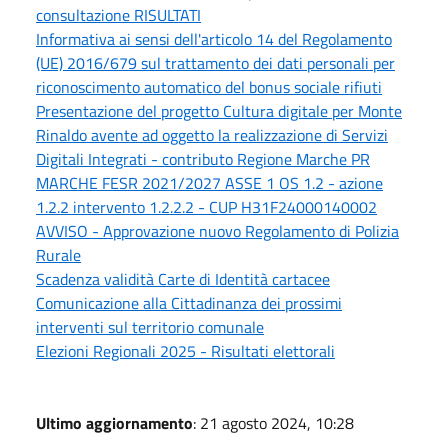
consultazione RISULTATI
Informativa ai sensi dell'articolo 14 del Regolamento
(UE) 2016/679 sul trattamento dei dati personali per
riconoscimento automatico del bonus sociale rifiuti
Presentazione del progetto Cultura digitale per Monte
Rinaldo avente ad oggetto la realizzazione di Servizi
Digitali Integrati - contributo Regione Marche PR
MARCHE FESR 2021/2027 ASSE 1 OS 1.2 - azione
1.2.2 intervento 1.2.2.2 - CUP H31F24000140002
AVVISO - Approvazione nuovo Regolamento di Polizia
Rurale
Scadenza validità Carte di Identità cartacee
Comunicazione alla Cittadinanza dei prossimi
interventi sul territorio comunale
Elezioni Regionali 2025 - Risultati elettorali
Ultimo aggiornamento
: 21 agosto 2024, 10:28