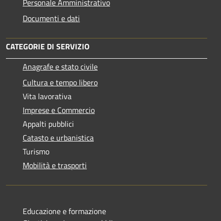
Personale Amministrativo
Documenti e dati
CATEGORIE DI SERVIZIO
Anagrafe e stato civile
Cultura e tempo libero
Vita lavorativa
Imprese e Commercio
Appalti pubblici
Catasto e urbanistica
Turismo
Mobilità e trasporti
Educazione e formazione