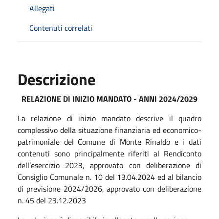
Allegati
Contenuti correlati
Descrizione
RELAZIONE DI INIZIO MANDATO - ANNI 2024/2029
La relazione di inizio mandato descrive il quadro
complessivo della situazione finanziaria ed economico-
patrimoniale del Comune di Monte Rinaldo e i dati
contenuti sono principalmente riferiti al Rendiconto
dell’esercizio 2023, approvato con deliberazione di
Consiglio Comunale n. 10 del 13.04.2024 ed al bilancio
di previsione 2024/2026, approvato con deliberazione
n. 45 del 23.12.2023