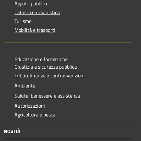
Appalti pubblici
Catasto e urbanistica
Turismo
Mobilità e trasporti
Educazione e formazione
Giustizia e sicurezza pubblica
Tributi,finanze e contravvenzioni
Ambiente
Salute, benessere e assistenza
Autorizzazioni
Agricoltura e pesca
NOVITÀ