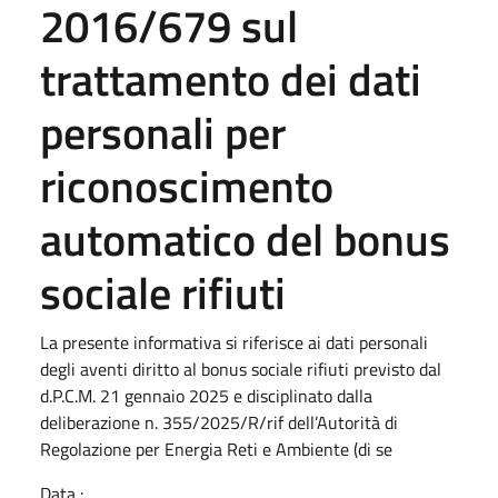
2016/679 sul
trattamento dei dati
personali per
riconoscimento
automatico del bonus
sociale rifiuti
La presente informativa si riferisce ai dati personali
degli aventi diritto al bonus sociale rifiuti previsto dal
d.P.C.M. 21 gennaio 2025 e disciplinato dalla
deliberazione n. 355/2025/R/rif dell’Autorità di
Regolazione per Energia Reti e Ambiente (di se
Data :