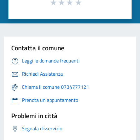
Contatta il comune
Leggi le domande frequenti
Richiedi Assistenza
Chiama il comune 0734777121
Prenota un appuntamento
Problemi in città
Segnala disservizio