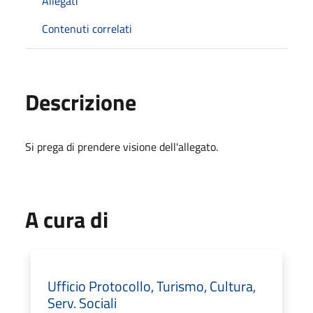
Allegati
Contenuti correlati
Descrizione
Si prega di prendere visione dell'allegato.
A cura di
Ufficio Protocollo, Turismo, Cultura,
Serv. Sociali