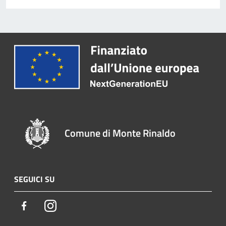
Comune di Monte Rinaldo
SEGUICI SU
Facebook
Instagram