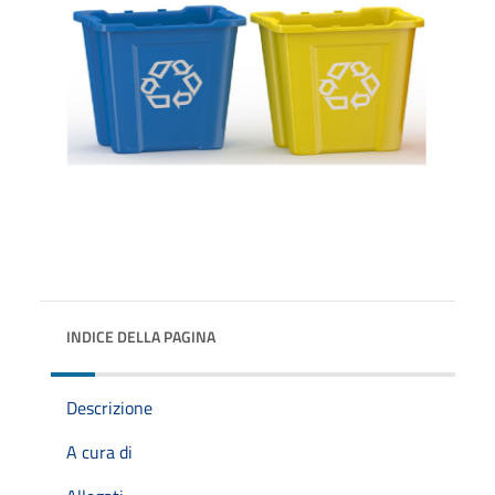
INDICE DELLA PAGINA
Descrizione
A cura di