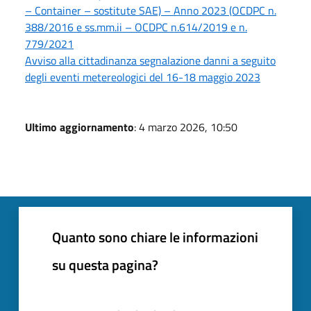
– Container – sostitute SAE) – Anno 2023 (OCDPC n.
388/2016 e ss.mm.ii – OCDPC n.614/2019 e n.
779/2021
Avviso alla cittadinanza segnalazione danni a seguito
degli eventi metereologici del 16-18 maggio 2023
Ultimo aggiornamento
: 4 marzo 2026, 10:50
Quanto sono chiare le informazioni
su questa pagina?