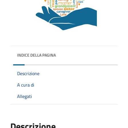
INDICE DELLA PAGINA
Descrizione
A cura di
Allegati
Descrizione