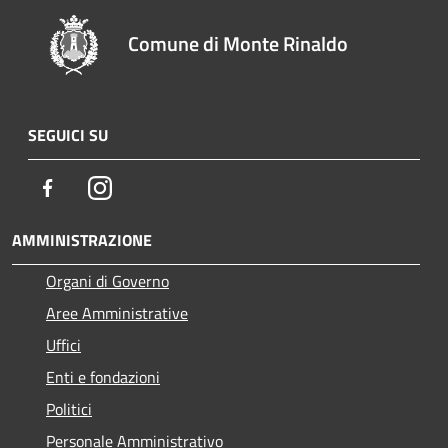
Comune di Monte Rinaldo
SEGUICI SU
Facebook
Instagram
AMMINISTRAZIONE
Organi di Governo
Aree Amministrative
Uffici
Enti e fondazioni
Politici
Personale Amministrativo