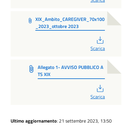
Scarica
XIX_Ambito_CAREGIVER_70x100
_2023_ottobre 2023
PDF
Scarica
Allegato 1- AVVISO PUBBLICO A
TS XIX
PDF
Scarica
Ultimo aggiornamento
: 21 settembre 2023, 13:50