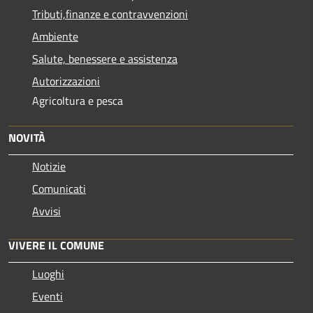
Tributi,finanze e contravvenzioni
Ambiente
Salute, benessere e assistenza
Autorizzazioni
Agricoltura e pesca
NOVITÀ
Notizie
Comunicati
Avvisi
VIVERE IL COMUNE
Luoghi
Eventi