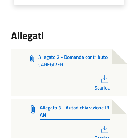
Allegati
Allegato 2 - Domanda contributo
CAREGIVER
PDF
Scarica
Allegato 3 - Autodichiarazione IB
AN
PDF