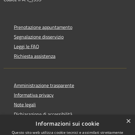
Prenotazione appuntamento
Segnalazione disservizio
Leggi le FAQ
Richiesta assistenza
Amministrazione trasparente
Informativa privacy
Note legali
Dichiarazione di accessibilità
×
Informazioni sui cookie
Questo sito web utilizza cookie tecnici e assimilati strettamente