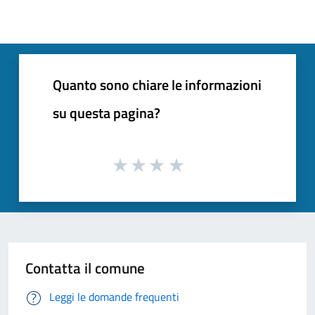
Quanto sono chiare le informazioni
su questa pagina?
Contatta il comune
Leggi le domande frequenti