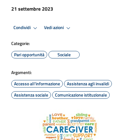
21 settembre 2023
Condividi
Vedi azioni
Categorie:
Pari opportunità
Sociale
Argomenti:
Accesso all'informazione
Assistenza agli invalidi
Assistenza sociale
Comunicazione istituzionale