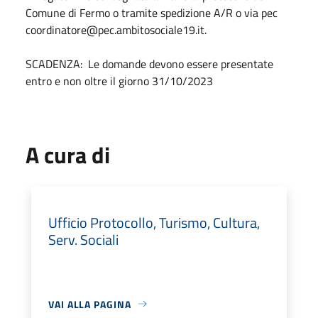
Comune di Fermo o tramite spedizione A/R o via pec
coordinatore@pec.ambitosociale19.it.
SCADENZA: Le domande devono essere presentate
entro e non oltre il giorno 31/10/2023
A cura di
Ufficio Protocollo, Turismo, Cultura,
Serv. Sociali
VAI ALLA PAGINA