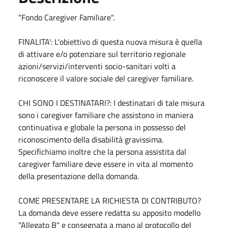
"Fondo Caregiver Familiare".
FINALITA': L'obiettivo di questa nuova misura è quella
di attivare e/o potenziare sul territorio regionale
azioni/servizi/interventi socio-sanitari volti a
riconoscere il valore sociale del caregiver familiare.
CHI SONO I DESTINATARI?: I destinatari di tale misura
sono i caregiver familiare che assistono in maniera
continuativa e globale la persona in possesso del
riconoscimento della disabilità gravissima.
Specifichiamo inoltre che la persona assistita dal
caregiver familiare deve essere in vita al momento
della presentazione della domanda.
COME PRESENTARE LA RICHIESTA DI CONTRIBUTO?
La domanda deve essere redatta su apposito modello
"Allegato B" e consegnata a mano al protocollo del