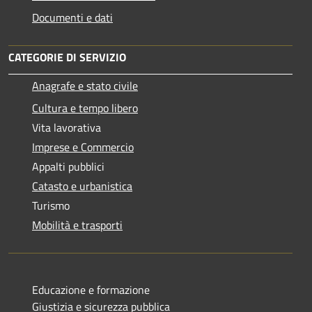
Documenti e dati
CATEGORIE DI SERVIZIO
Anagrafe e stato civile
Cultura e tempo libero
Vita lavorativa
Imprese e Commercio
Appalti pubblici
Catasto e urbanistica
Turismo
Mobilità e trasporti
Educazione e formazione
Giustizia e sicurezza pubblica