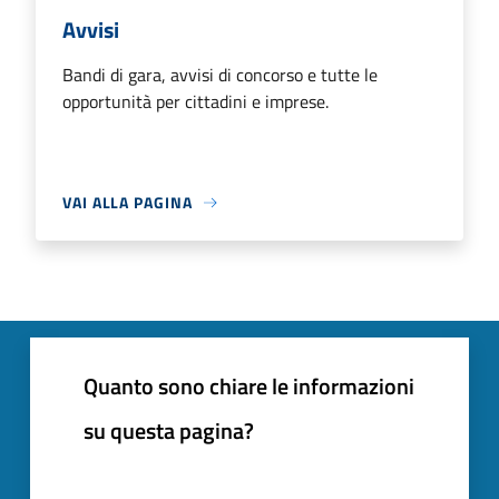
Avvisi
Bandi di gara, avvisi di concorso e tutte le
opportunità per cittadini e imprese.
VAI ALLA PAGINA
Quanto sono chiare le informazioni
su questa pagina?