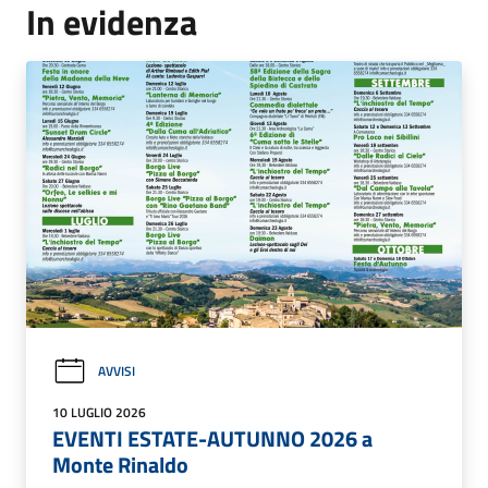
In evidenza
AVVISI
10 LUGLIO 2026
EVENTI ESTATE-AUTUNNO 2026 a
Monte Rinaldo