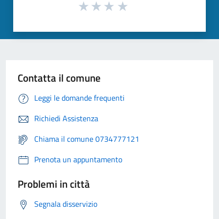
Contatta il comune
Leggi le domande frequenti
Richiedi Assistenza
Chiama il comune 0734777121
Prenota un appuntamento
Problemi in città
Segnala disservizio