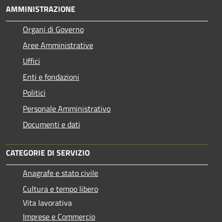
AMMINISTRAZIONE
Organi di Governo
Aree Amministrative
Uffici
Enti e fondazioni
Politici
Personale Amministrativo
Documenti e dati
CATEGORIE DI SERVIZIO
Anagrafe e stato civile
Cultura e tempo libero
Vita lavorativa
Imprese e Commercio