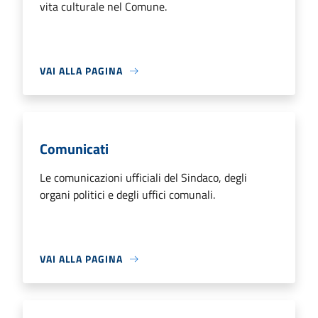
vita culturale nel Comune.
VAI ALLA PAGINA
Comunicati
Le comunicazioni ufficiali del Sindaco, degli
organi politici e degli uffici comunali.
VAI ALLA PAGINA