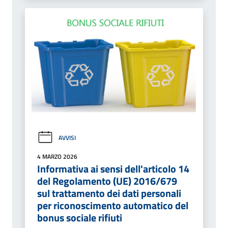
AVVISI
4 MARZO 2026
Informativa ai sensi dell'articolo 14
del Regolamento (UE) 2016/679
sul trattamento dei dati personali
per riconoscimento automatico del
bonus sociale rifiuti