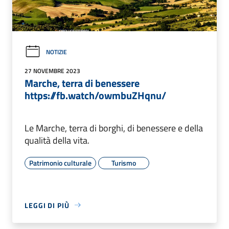
NOTIZIE
27 NOVEMBRE 2023
Marche, terra di benessere
https://fb.watch/owmbuZHqnu/
Le Marche, terra di borghi, di benessere e della
qualità della vita.
Patrimonio culturale
Turismo
LEGGI DI PIÙ