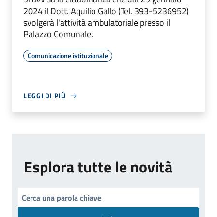
2024 il Dott. Aquilio Gallo (Tel. 393-5236952)
svolgerà l'attività ambulatoriale presso il
Palazzo Comunale.
Comunicazione istituzionale
LEGGI DI PIÙ
Esplora tutte le novità