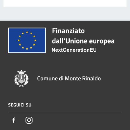
Comune di Monte Rinaldo
SEGUICI SU
Facebook
Instagram