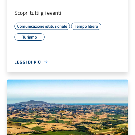
Scopri tutti gli eventi
Comunicazione istituzionale
Tempo libero
Turismo
LEGGI DI PIÙ