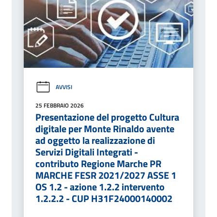
AVVISI
25 FEBBRAIO 2026
Presentazione del progetto Cultura
digitale per Monte Rinaldo avente
ad oggetto la realizzazione di
Servizi Digitali Integrati -
contributo Regione Marche PR
MARCHE FESR 2021/2027 ASSE 1
OS 1.2 - azione 1.2.2 intervento
1.2.2.2 - CUP H31F24000140002