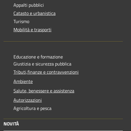
Appalti pubblici
Catasto e urbanistica
Turismo
Mobilità e trasporti
Educazione e formazione
Giustizia e sicurezza pubblica
Tributi,finanze e contravvenzioni
Ambiente
Salute, benessere e assistenza
Autorizzazioni
Agricoltura e pesca
NOVITÀ