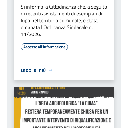
Si informa la Cittadinanza che, a seguito
di recenti avvistamenti di esemplari di
lupo nel territorio comunale, è stata
emanata l’Ordinanza Sindacale n.
11/2026.
Accesso all'informazione
LEGGI DI PIÙ