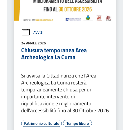
AVVISI
24 APRILE 2026
Chiusura temporanea Area
Archeologica La Cuma
Si avvisa la Cittadinanza che l'Area
Archeologica La Cuma resterà
temporaneamente chiusa per un
importante intervento di
riqualificazione e miglioramento
dell'accessibilità fino al 30 Ottobre 2026
Patrimonio culturale
Tempo libero