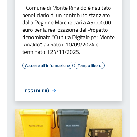
Il Comune di Monte Rinaldo è risultato
beneficiario di un contributo stanziato
dalla Regione Marche pari a 45.000,00
euro per la realizzazione del Progetto
denominato “Cultura Digitale per Monte
Rinaldo”, avviato il 10/09/2024 e
terminato il 24/11/2025.
Accesso all'informazione
Tempo libero
LEGGI DI PIÙ