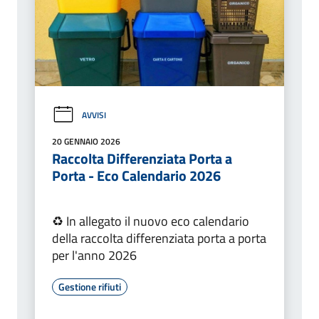
AVVISI
20 GENNAIO 2026
Raccolta Differenziata Porta a
Porta - Eco Calendario 2026
♻️ In allegato il nuovo eco calendario
della raccolta differenziata porta a porta
per l'anno 2026
Gestione rifiuti