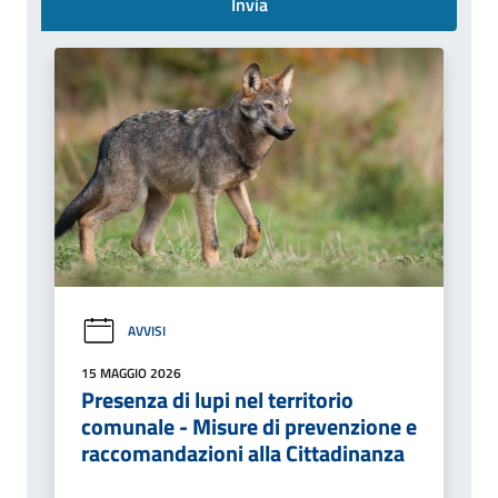
Invia
AVVISI
15 MAGGIO 2026
Presenza di lupi nel territorio
comunale - Misure di prevenzione e
raccomandazioni alla Cittadinanza