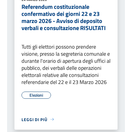
Referendum costituzionale
confermativo dei giorni 22 e 23
marzo 2026 - Avviso di deposito
verbali e consultazione RISULTATI
Tutti gli elettori possono prendere
visione, presso la segreteria comunale e
durante l'orario di apertura degli uffici al
pubblico, dei verbali delle operazioni
elettorali relative alle consultazioni
referendarie del 22 e il 23 Marzo 2026
Elezioni
LEGGI DI PIÙ