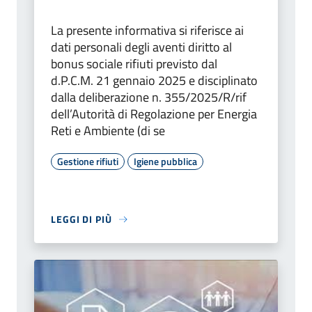
La presente informativa si riferisce ai
dati personali degli aventi diritto al
bonus sociale rifiuti previsto dal
d.P.C.M. 21 gennaio 2025 e disciplinato
dalla deliberazione n. 355/2025/R/rif
dell’Autorità di Regolazione per Energia
Reti e Ambiente (di se
Gestione rifiuti
Igiene pubblica
LEGGI DI PIÙ