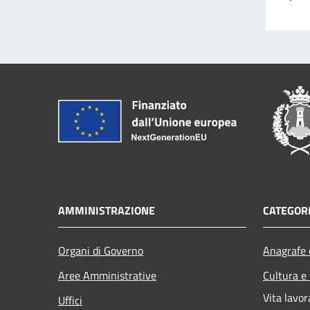
AMMINISTRAZIONE
CATEGORI
Organi di Governo
Anagrafe e
Aree Amministrative
Cultura e
Vita lavor
Uffici