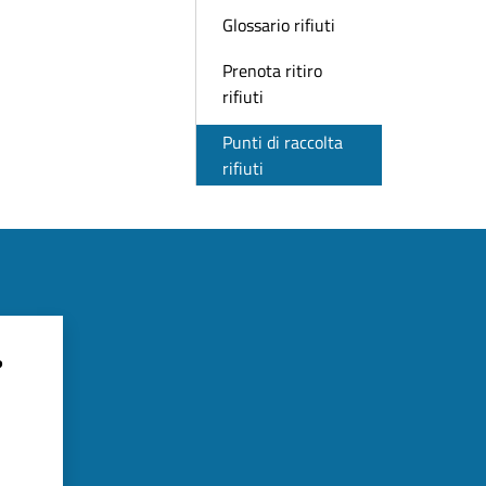
Glossario rifiuti
Prenota ritiro
rifiuti
Punti di raccolta
rifiuti
?