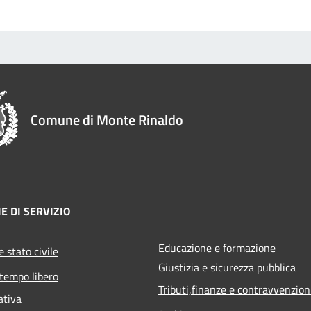
Comune di Monte Rinaldo
E DI SERVIZIO
Educazione e formazione
 stato civile
Giustizia e sicurezza pubblica
 tempo libero
Tributi,finanze e contravvenzion
ativa