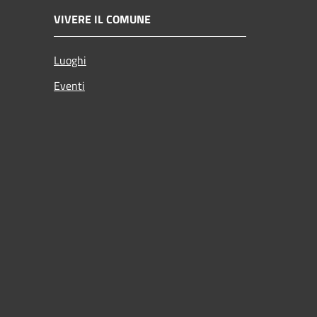
VIVERE IL COMUNE
Luoghi
Eventi