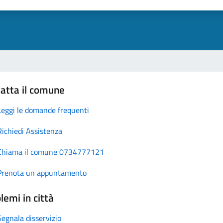
atta il comune
Leggi le domande frequenti
Richiedi Assistenza
Chiama il comune 0734777121
Prenota un appuntamento
lemi in città
Segnala disservizio