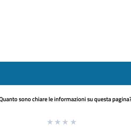
Quanto sono chiare le informazioni su questa pagina