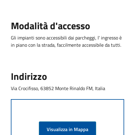
Modalità d'accesso
Gli impianti sono accessibili dai parcheggi, l' ingresso è
in piano con la strada, faccilmente accessibile da tutti.
Indirizzo
Via Crocifisso, 63852 Monte Rinaldo FM, Italia
Visualizza in Mappa