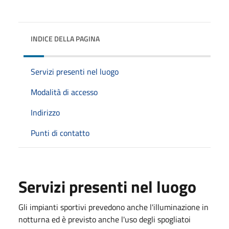
INDICE DELLA PAGINA
Servizi presenti nel luogo
Modalità di accesso
Indirizzo
Punti di contatto
Servizi presenti nel luogo
Gli impianti sportivi prevedono anche l'illuminazione in
notturna ed è previsto anche l'uso degli spogliatoi