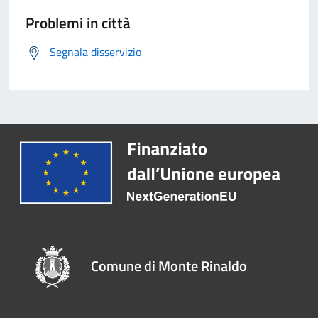
Problemi in città
Segnala disservizio
Comune di Monte Rinaldo