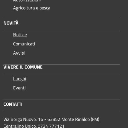
Agricoltura e pesca
NOVITÀ
Notizie
Comunicati
Avvisi
VIVERE IL COMUNE
Luoghi
Eventi
CONTATTI
Via Borgo Nuovo, 16 - 63852 Monte Rinaldo (FM)
Centralino Unico: 0734 777121