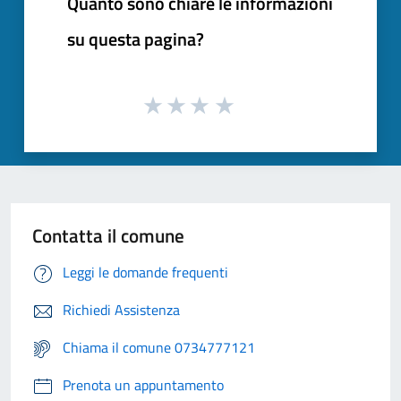
Quanto sono chiare le informazioni
su questa pagina?
Contatta il comune
Leggi le domande frequenti
Richiedi Assistenza
Chiama il comune 0734777121
Prenota un appuntamento