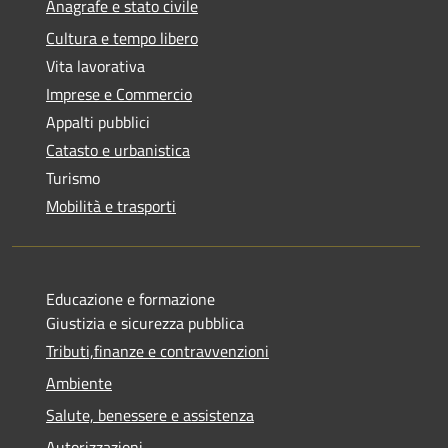
Anagrafe e stato civile
Cultura e tempo libero
Vita lavorativa
Imprese e Commercio
Appalti pubblici
Catasto e urbanistica
Turismo
Mobilità e trasporti
Educazione e formazione
Giustizia e sicurezza pubblica
Tributi,finanze e contravvenzioni
Ambiente
Salute, benessere e assistenza
Autorizzazioni