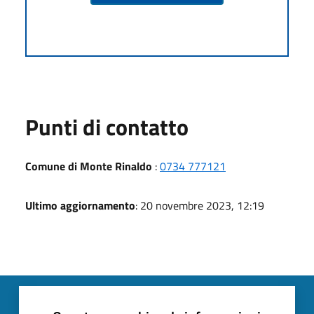
Punti di contatto
Comune di Monte Rinaldo
:
0734 777121
Ultimo aggiornamento
: 20 novembre 2023, 12:19