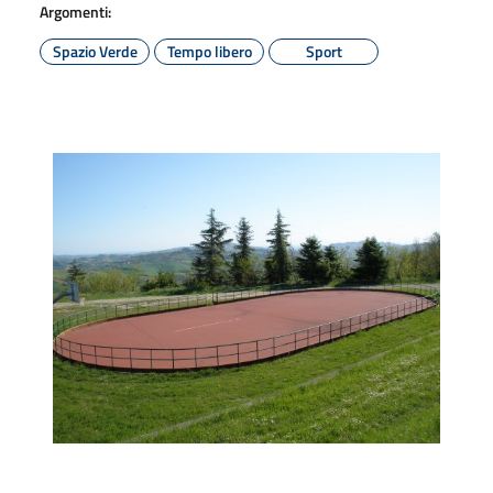
Argomenti:
Spazio Verde
Tempo libero
Sport