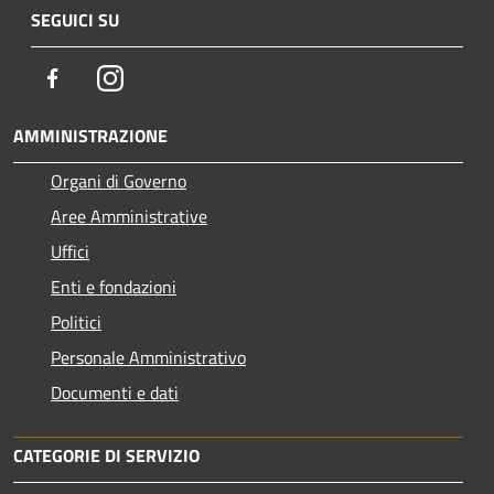
SEGUICI SU
Facebook
Instagram
AMMINISTRAZIONE
Organi di Governo
Aree Amministrative
Uffici
Enti e fondazioni
Politici
Personale Amministrativo
Documenti e dati
CATEGORIE DI SERVIZIO