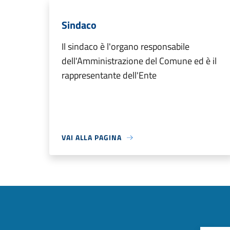
Sindaco
Il sindaco è l'organo responsabile
dell'Amministrazione del Comune ed è il
rappresentante dell'Ente
VAI ALLA PAGINA