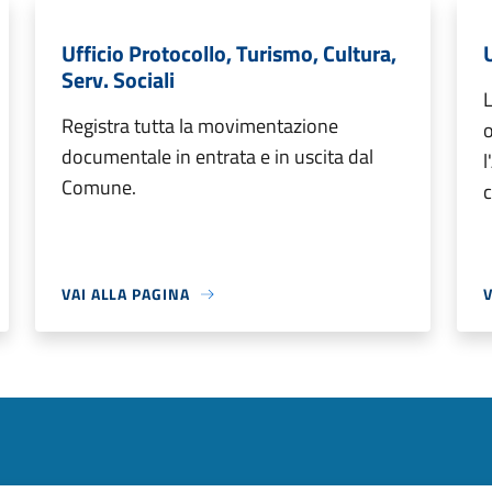
Ufficio Protocollo, Turismo, Cultura,
Serv. Sociali
L
Registra tutta la movimentazione
o
documentale in entrata e in uscita dal
l
Comune.
VAI ALLA PAGINA
V