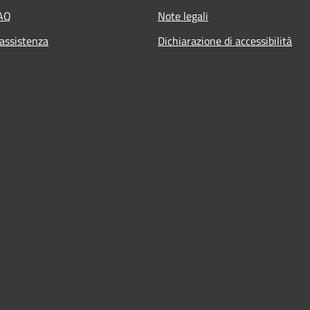
FAQ
Note legali
 assistenza
Dichiarazione di accessibilità