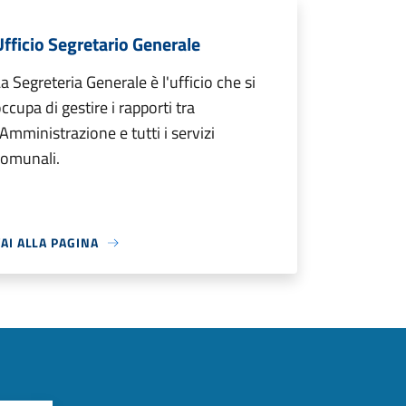
Ufficio Segretario Generale
a Segreteria Generale è l'ufficio che si
ccupa di gestire i rapporti tra
'Amministrazione e tutti i servizi
comunali.
AI ALLA PAGINA