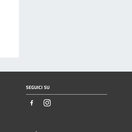
SEGUICI SU
Facebook
Instagram