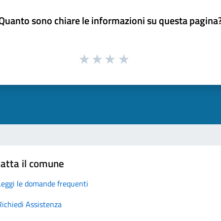
Quanto sono chiare le informazioni su questa pagina
atta il comune
Leggi le domande frequenti
Richiedi Assistenza