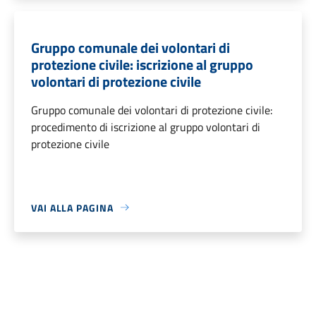
Gruppo comunale dei volontari di
protezione civile: iscrizione al gruppo
volontari di protezione civile
Gruppo comunale dei volontari di protezione civile:
procedimento di iscrizione al gruppo volontari di
protezione civile
VAI ALLA PAGINA