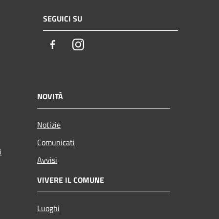
SEGUICI SU
Facebook
Instagram
NOVITÀ
Notizie
Comunicati
i
Avvisi
VIVERE IL COMUNE
Luoghi