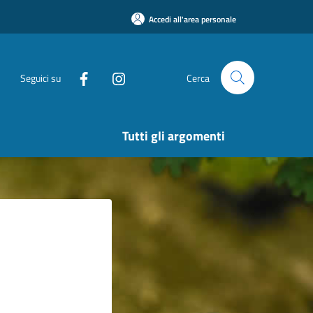
Accedi all'area personale
Seguici su
Cerca
Tutti gli argomenti