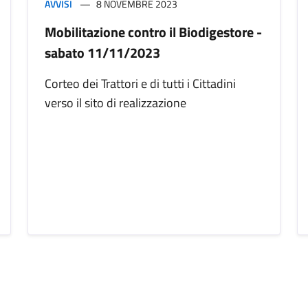
AVVISI
8 NOVEMBRE 2023
Mobilitazione contro il Biodigestore -
sabato 11/11/2023
Corteo dei Trattori e di tutti i Cittadini
verso il sito di realizzazione