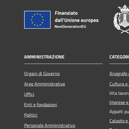
AMMINISTRAZIONE
CATEGORI
Organi di Governo
Anagrafe e
Aree Amministrative
Cultura e
Vita lavor
Uffici
Imprese 
Enti e fondazioni
Appalti pu
Politici
Catasto e
Personale Amministrativo