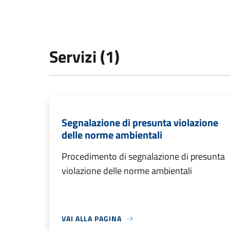
Servizi (1)
Segnalazione di presunta violazione
delle norme ambientali
Procedimento di segnalazione di presunta
violazione delle norme ambientali
VAI ALLA PAGINA