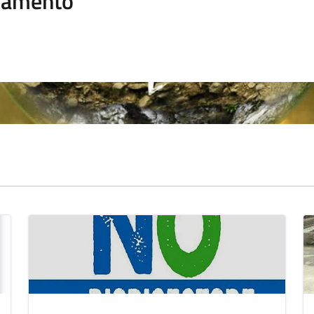
namento