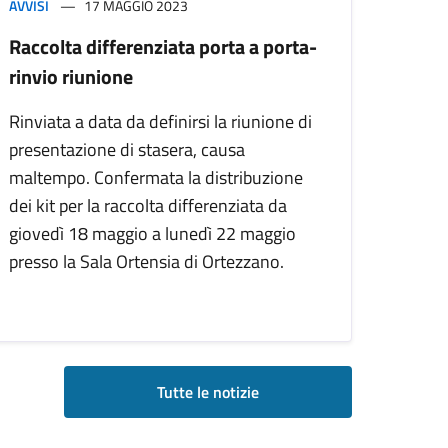
AVVISI
17 MAGGIO 2023
Raccolta differenziata porta a porta-
rinvio riunione
Rinviata a data da definirsi la riunione di
presentazione di stasera, causa
maltempo. Confermata la distribuzione
dei kit per la raccolta differenziata da
giovedì 18 maggio a lunedì 22 maggio
presso la Sala Ortensia di Ortezzano.
Tutte le notizie