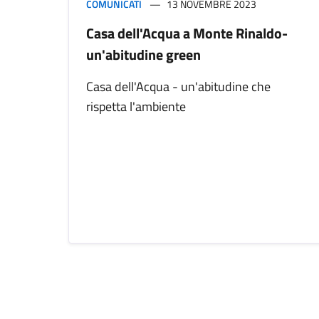
COMUNICATI
13 NOVEMBRE 2023
Casa dell'Acqua a Monte Rinaldo-
un'abitudine green
Casa dell'Acqua - un'abitudine che
rispetta l'ambiente