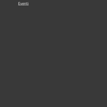
Eventi