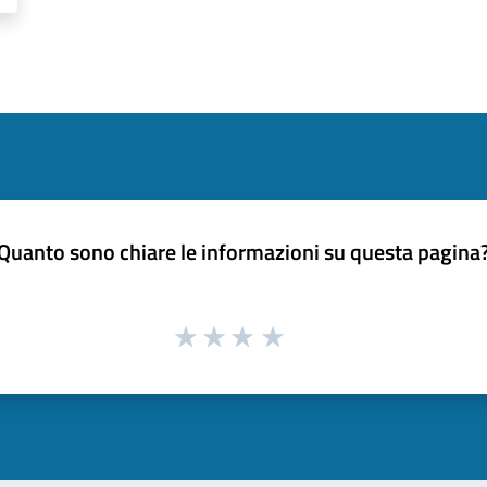
Quanto sono chiare le informazioni su questa pagina