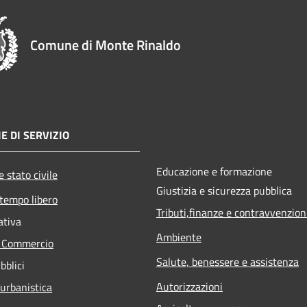
Comune di Monte Rinaldo
E DI SERVIZIO
Educazione e formazione
 stato civile
Giustizia e sicurezza pubblica
 tempo libero
Tributi,finanze e contravvenzion
ativa
Ambiente
e Commercio
Salute, benessere e assistenza
bblici
Autorizzazioni
 urbanistica