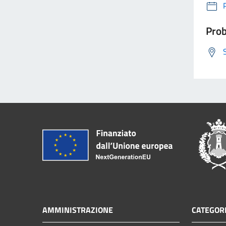
Prob
AMMINISTRAZIONE
CATEGORI