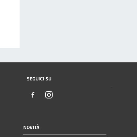
SEGUICI SU
Facebook
Instagram
NOVITÀ