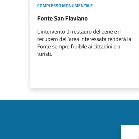
COMPLESSO MONUMENTALE
Fonte San Flaviano
L'intervento di restauro del bene e il
recupero dell'area interessata renderà la
Fonte sempre fruibile ai cittadini e ai
turisti.