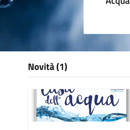
Acqua
Novità (1)