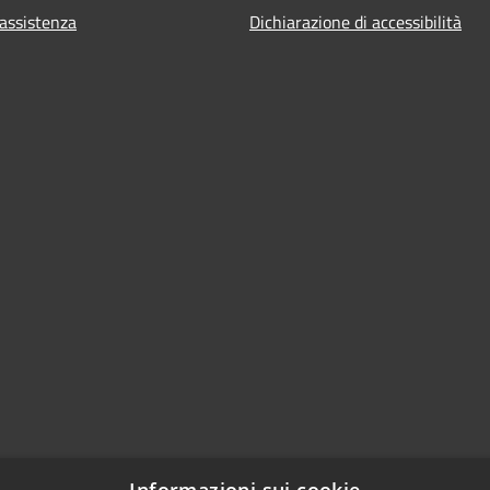
 assistenza
Dichiarazione di accessibilità