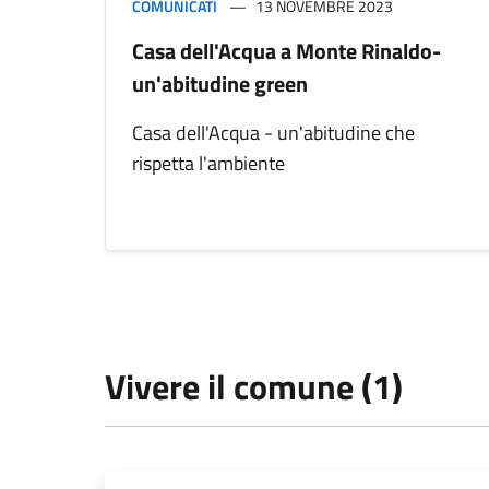
COMUNICATI
13 NOVEMBRE 2023
Casa dell'Acqua a Monte Rinaldo-
un'abitudine green
Casa dell'Acqua - un'abitudine che
rispetta l'ambiente
Vivere il comune (1)