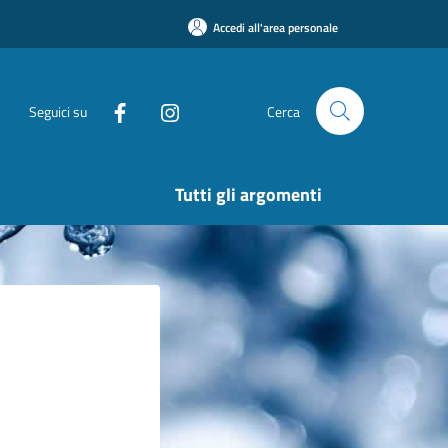
Accedi all'area personale
Seguici su
Cerca
Tutti gli argomenti