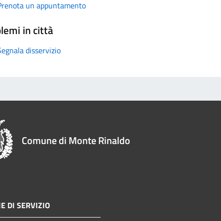
Prenota un appuntamento
lemi in città
Segnala disservizio
Comune di Monte Rinaldo
E DI SERVIZIO