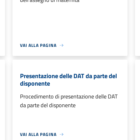
VAI ALLA PAGINA
Presentazione delle DAT da parte del
disponente
Procedimento di presentazione delle DAT
da parte del disponente
VAI ALLA PAGINA