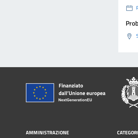
Prob
AMMINISTRAZIONE
CATEGORI