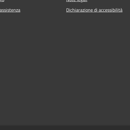
 assistenza
Dichiarazione di accessibilità