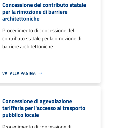
Concessione del contributo statale
per la rimozione di barriere
architettoniche
Procedimento di concessione del
contributo statale per la rimozione di
barriere architettoniche
VAI ALLA PAGINA
Concessione di agevolazione
tariffaria per l'accesso al trasporto
pubblico locale
Procedimento di concessione di