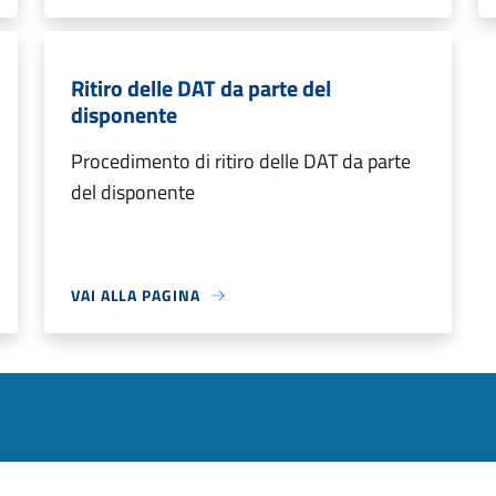
Ritiro delle DAT da parte del
disponente
Procedimento di ritiro delle DAT da parte
del disponente
VAI ALLA PAGINA