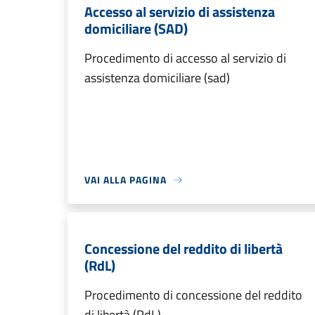
Accesso al servizio di assistenza
domiciliare (SAD)
Procedimento di accesso al servizio di
assistenza domiciliare (sad)
VAI ALLA PAGINA
Concessione del reddito di libertà
(RdL)
Procedimento di concessione del reddito
di libertà (RdL)