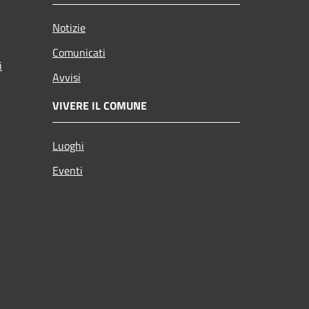
Notizie
Comunicati
i
Avvisi
VIVERE IL COMUNE
Luoghi
Eventi