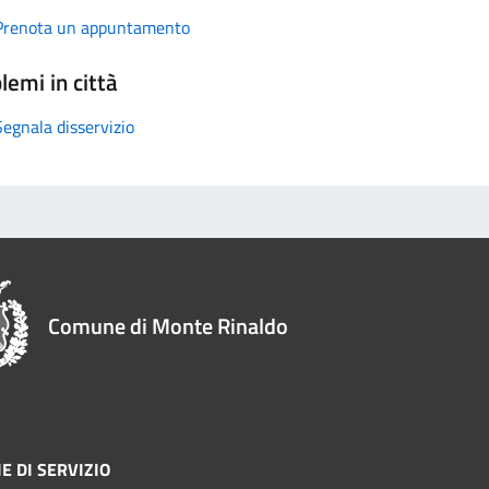
Prenota un appuntamento
lemi in città
Segnala disservizio
Comune di Monte Rinaldo
E DI SERVIZIO