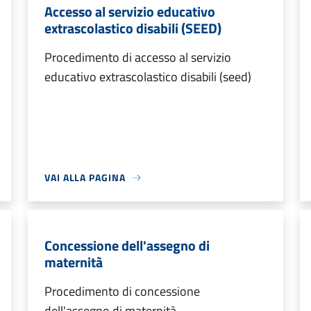
Accesso al servizio educativo
extrascolastico disabili (SEED)
Procedimento di accesso al servizio
educativo extrascolastico disabili (seed)
VAI ALLA PAGINA
Concessione dell'assegno di
maternità
Procedimento di concessione
dell'assegno di maternità