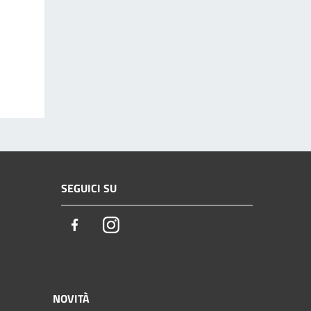
SEGUICI SU
Facebook
Instagram
NOVITÀ