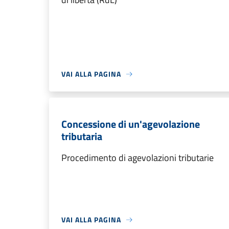
VAI ALLA PAGINA
Concessione di un'agevolazione
tributaria
Procedimento di agevolazioni tributarie
VAI ALLA PAGINA