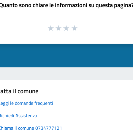
Quanto sono chiare le informazioni su questa pagina
atta il comune
Leggi le domande frequenti
Richiedi Assistenza
Chiama il comune 0734777121