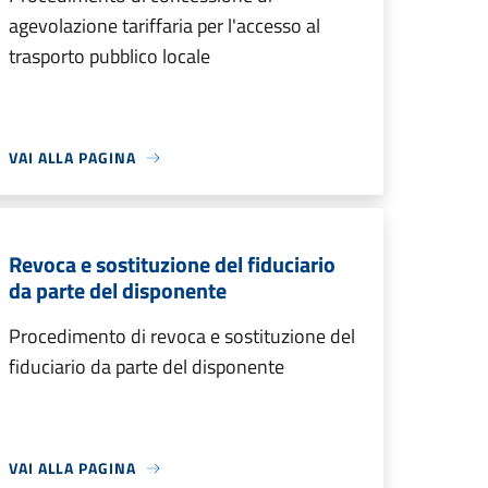
agevolazione tariffaria per l'accesso al
trasporto pubblico locale
VAI ALLA PAGINA
Revoca e sostituzione del fiduciario
da parte del disponente
Procedimento di revoca e sostituzione del
fiduciario da parte del disponente
VAI ALLA PAGINA