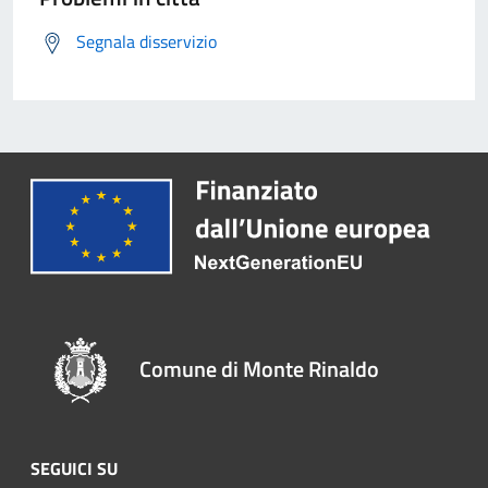
Segnala disservizio
Comune di Monte Rinaldo
SEGUICI SU