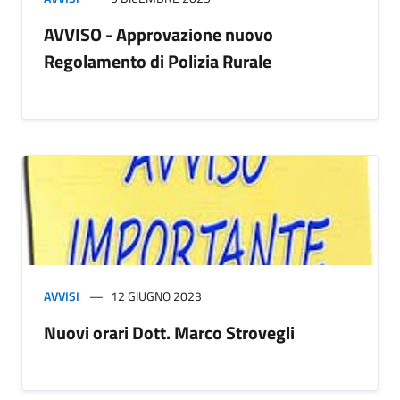
AVVISO - Approvazione nuovo
Regolamento di Polizia Rurale
AVVISI
12 GIUGNO 2023
Nuovi orari Dott. Marco Strovegli