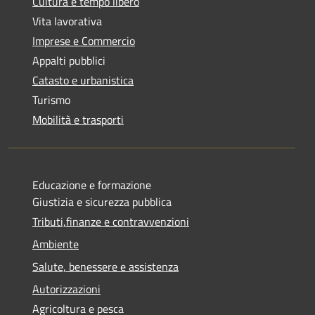
Cultura e tempo libero
Vita lavorativa
Imprese e Commercio
Appalti pubblici
Catasto e urbanistica
Turismo
Mobilità e trasporti
Educazione e formazione
Giustizia e sicurezza pubblica
Tributi,finanze e contravvenzioni
Ambiente
Salute, benessere e assistenza
Autorizzazioni
Agricoltura e pesca