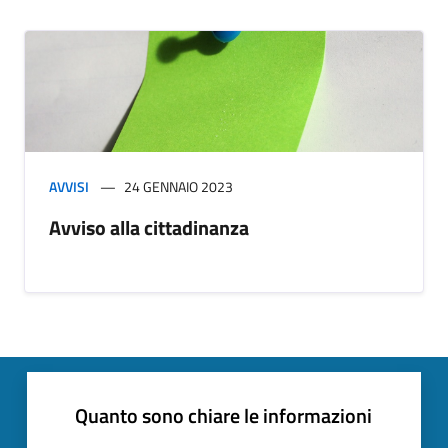
AVVISI
24 GENNAIO 2023
Avviso alla cittadinanza
Quanto sono chiare le informazioni