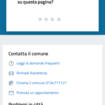
su questa pagina?
Contatta il comune
Leggi le domande frequenti
Richiedi Assistenza
Chiama il comune 0734777121
Prenota un appuntamento
Problemi in città