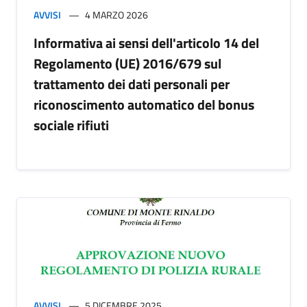
AVVISI
4 MARZO 2026
Informativa ai sensi dell'articolo 14 del
Regolamento (UE) 2016/679 sul
trattamento dei dati personali per
riconoscimento automatico del bonus
sociale rifiuti
AVVISI
5 DICEMBRE 2025