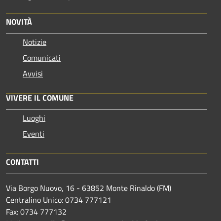
NOVITÀ
Notizie
Comunicati
Avvisi
VIVERE IL COMUNE
Luoghi
Eventi
CONTATTI
Via Borgo Nuovo, 16 - 63852 Monte Rinaldo (FM)
Centralino Unico: 0734 777121
Fax: 0734 777132