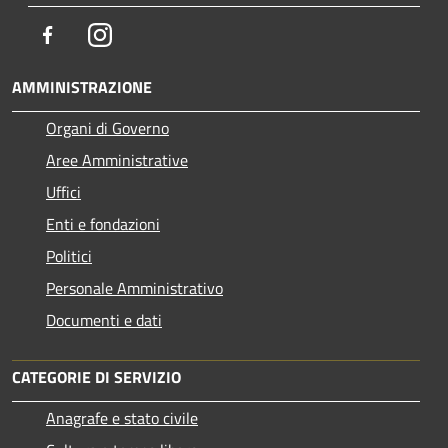
Facebook
Instagram
AMMINISTRAZIONE
Organi di Governo
Aree Amministrative
Uffici
Enti e fondazioni
Politici
Personale Amministrativo
Documenti e dati
CATEGORIE DI SERVIZIO
Anagrafe e stato civile