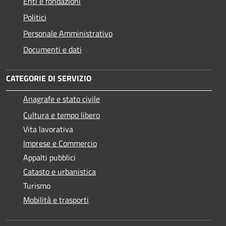
Enti e fondazioni
Politici
Personale Amministrativo
Documenti e dati
CATEGORIE DI SERVIZIO
Anagrafe e stato civile
Cultura e tempo libero
Vita lavorativa
Imprese e Commercio
Appalti pubblici
Catasto e urbanistica
Turismo
Mobilità e trasporti