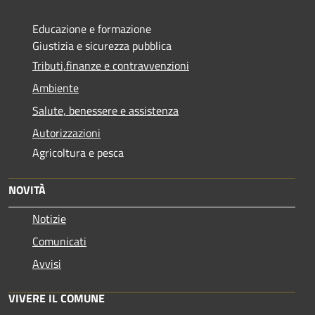
Educazione e formazione
Giustizia e sicurezza pubblica
Tributi,finanze e contravvenzioni
Ambiente
Salute, benessere e assistenza
Autorizzazioni
Agricoltura e pesca
NOVITÀ
Notizie
Comunicati
Avvisi
VIVERE IL COMUNE