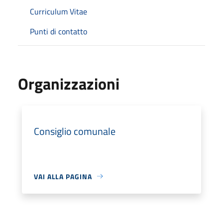
Curriculum Vitae
Punti di contatto
Organizzazioni
Consiglio comunale
VAI ALLA PAGINA