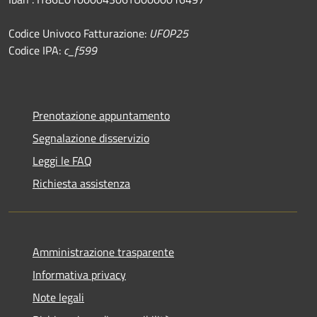
Codice Univoco Fatturazione:
UFOP25
Codice IPA:
c_f599
Prenotazione appuntamento
Segnalazione disservizio
Leggi le FAQ
Richiesta assistenza
Amministrazione trasparente
Informativa privacy
Note legali