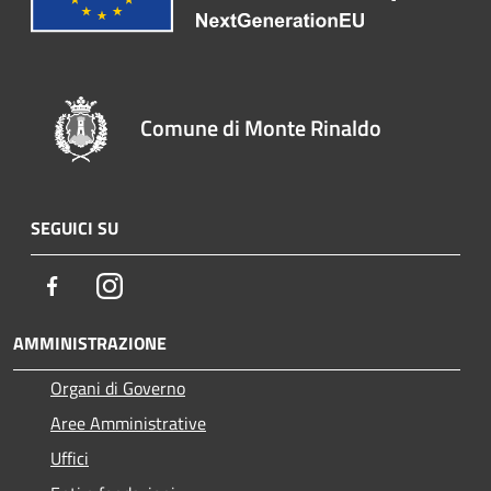
Comune di Monte Rinaldo
SEGUICI SU
Facebook
Instagram
AMMINISTRAZIONE
Organi di Governo
Aree Amministrative
Uffici