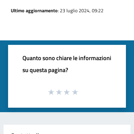
Ultimo aggiornamento
: 23 luglio 2024, 09:22
Quanto sono chiare le informazioni
su questa pagina?