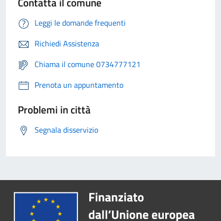
Contatta il comune
Leggi le domande frequenti
Richiedi Assistenza
Chiama il comune 0734777121
Prenota un appuntamento
Problemi in città
Segnala disservizio