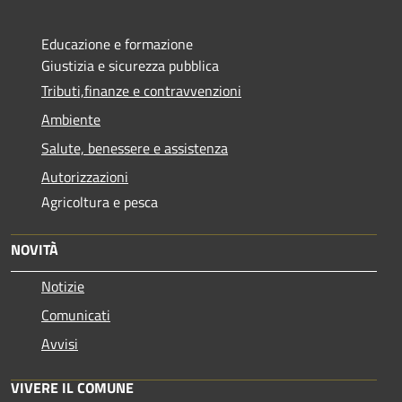
Educazione e formazione
Giustizia e sicurezza pubblica
Tributi,finanze e contravvenzioni
Ambiente
Salute, benessere e assistenza
Autorizzazioni
Agricoltura e pesca
NOVITÀ
Notizie
Comunicati
Avvisi
VIVERE IL COMUNE