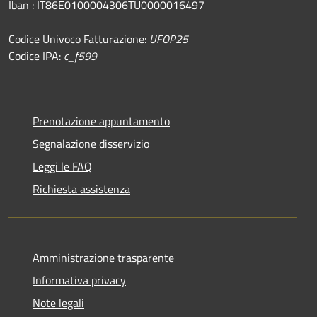
Iban : IT86E0100004306TU0000016497
Codice Univoco Fatturazione:
UFOP25
Codice IPA:
c_f599
Prenotazione appuntamento
Segnalazione disservizio
Leggi le FAQ
Richiesta assistenza
Amministrazione trasparente
Informativa privacy
Note legali