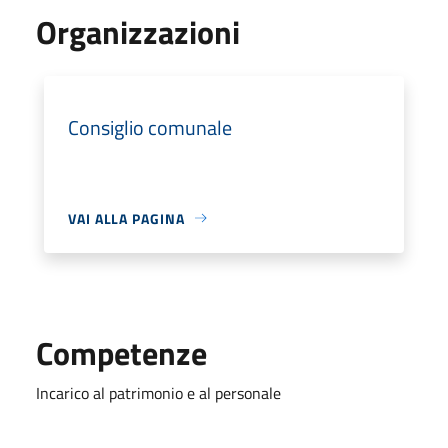
Organizzazioni
Consiglio comunale
VAI ALLA PAGINA
Competenze
Incarico al patrimonio e al personale