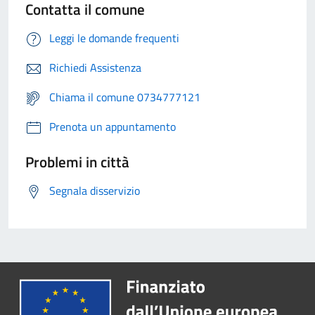
Contatta il comune
Leggi le domande frequenti
Richiedi Assistenza
Chiama il comune 0734777121
Prenota un appuntamento
Problemi in città
Segnala disservizio