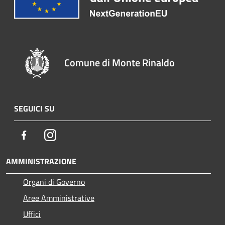
Comune di Monte Rinaldo
SEGUICI SU
Facebook
Instagram
AMMINISTRAZIONE
Organi di Governo
Aree Amministrative
Uffici