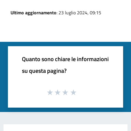
Ultimo aggiornamento
: 23 luglio 2024, 09:15
Quanto sono chiare le informazioni
su questa pagina?