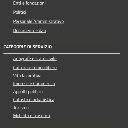
Enti e fondazioni
Politici
Personale Amministrativo
Documenti e dati
CATEGORIE DI SERVIZIO
Anagrafe e stato civile
Cultura e tempo libero
Vita lavorativa
Imprese e Commercio
Appalti pubblici
Catasto e urbanistica
Turismo
Mobilità e trasporti