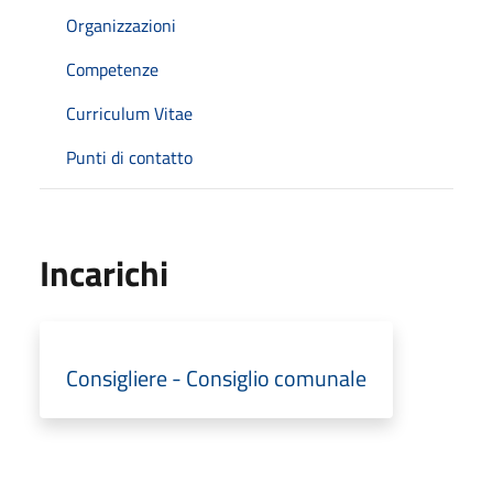
Organizzazioni
Competenze
Curriculum Vitae
Punti di contatto
Incarichi
Consigliere - Consiglio comunale