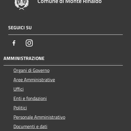
Comune di Monte Rinaldo
SEGUICI SU
Facebook
Instagram
AMMINISTRAZIONE
Organi di Governo
Aree Amministrative
Uffici
Enti e fondazioni
Politici
Personale Amministrativo
Documenti e dati