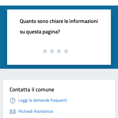
Quanto sono chiare le informazioni
su questa pagina?
Contatta il comune
Leggi le domande frequenti
Richiedi Assistenza