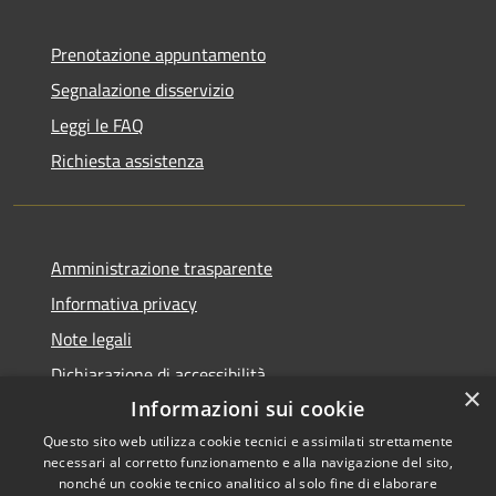
Prenotazione appuntamento
Segnalazione disservizio
Leggi le FAQ
Richiesta assistenza
Amministrazione trasparente
Informativa privacy
Note legali
Dichiarazione di accessibilità
×
Informazioni sui cookie
Questo sito web utilizza cookie tecnici e assimilati strettamente
necessari al corretto funzionamento e alla navigazione del sito,
RSS
Copyright © 2026 • Comune di
nonché un cookie tecnico analitico al solo fine di elaborare