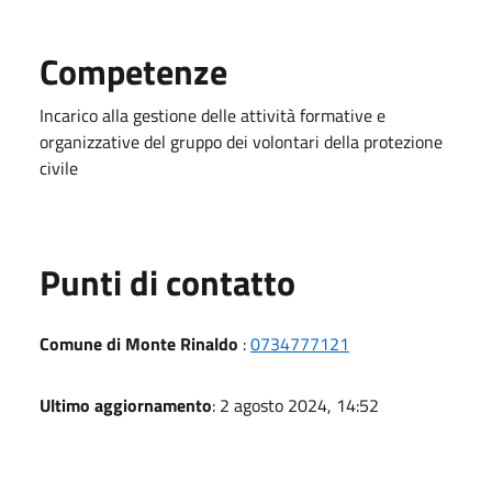
Competenze
Incarico alla gestione delle attività formative e
organizzative del gruppo dei volontari della protezione
civile
Punti di contatto
Comune di Monte Rinaldo
:
0734777121
Ultimo aggiornamento
: 2 agosto 2024, 14:52