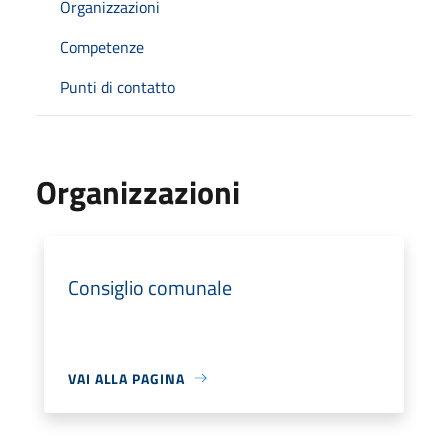
Organizzazioni
Competenze
Punti di contatto
Organizzazioni
Consiglio comunale
VAI ALLA PAGINA