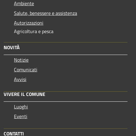
Ambiente
Salute, benessere e assistenza
Autorizzazioni
Agricoltura e pesca
NOVITÀ
Notizie
Comunicati
Avvisi
VIVERE IL COMUNE
Luoghi
Eventi
CONTATTI