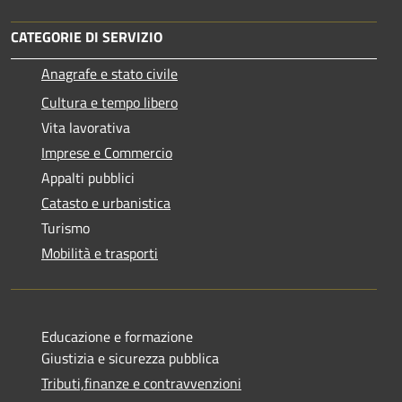
CATEGORIE DI SERVIZIO
Anagrafe e stato civile
Cultura e tempo libero
Vita lavorativa
Imprese e Commercio
Appalti pubblici
Catasto e urbanistica
Turismo
Mobilità e trasporti
Educazione e formazione
Giustizia e sicurezza pubblica
Tributi,finanze e contravvenzioni