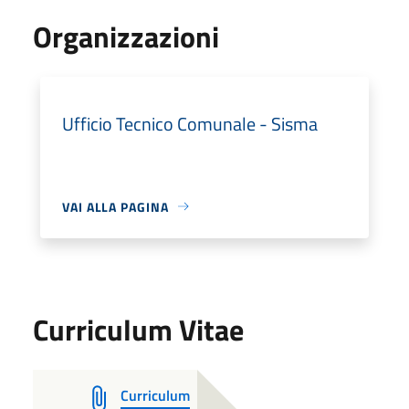
Organizzazioni
Ufficio Tecnico Comunale - Sisma
VAI ALLA PAGINA
Curriculum Vitae
Curriculum