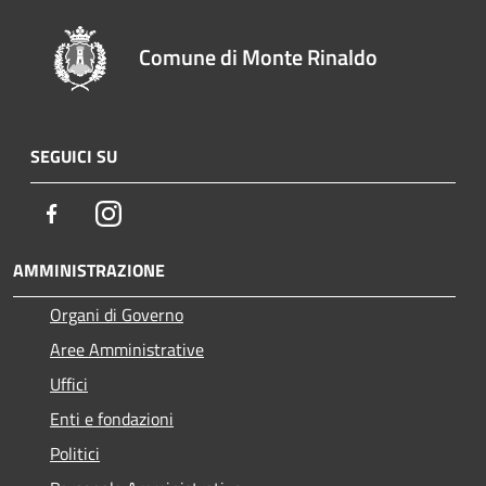
Comune di Monte Rinaldo
SEGUICI SU
Facebook
Instagram
AMMINISTRAZIONE
Organi di Governo
Aree Amministrative
Uffici
Enti e fondazioni
Politici