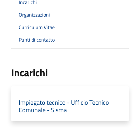
Incarichi
Organizzazioni
Curriculum Vitae
Punti di contatto
Incarichi
Impiegato tecnico - Ufficio Tecnico
Comunale - Sisma