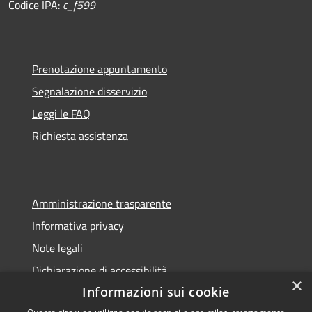
Codice IPA:
c_f599
Prenotazione appuntamento
Segnalazione disservizio
Leggi le FAQ
Richiesta assistenza
Amministrazione trasparente
Informativa privacy
Note legali
Dichiarazione di accessibilità
×
Informazioni sui cookie