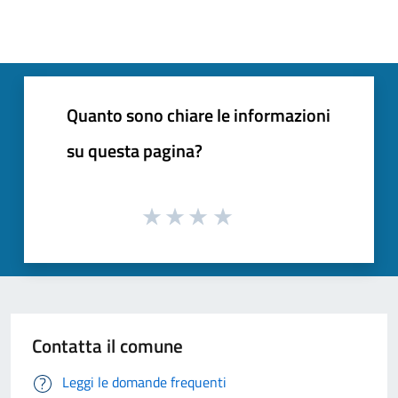
Quanto sono chiare le informazioni
su questa pagina?
Contatta il comune
Leggi le domande frequenti