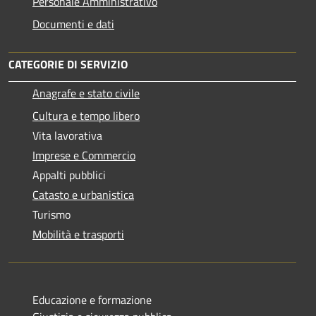
Personale Amministrativo
Documenti e dati
CATEGORIE DI SERVIZIO
Anagrafe e stato civile
Cultura e tempo libero
Vita lavorativa
Imprese e Commercio
Appalti pubblici
Catasto e urbanistica
Turismo
Mobilità e trasporti
Educazione e formazione