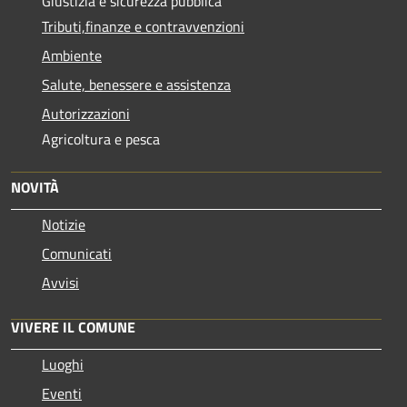
Giustizia e sicurezza pubblica
Tributi,finanze e contravvenzioni
Ambiente
Salute, benessere e assistenza
Autorizzazioni
Agricoltura e pesca
NOVITÀ
Notizie
Comunicati
Avvisi
VIVERE IL COMUNE
Luoghi
Eventi