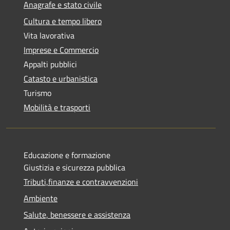
Anagrafe e stato civile
Cultura e tempo libero
Vita lavorativa
Imprese e Commercio
Appalti pubblici
Catasto e urbanistica
Turismo
Mobilità e trasporti
Educazione e formazione
Giustizia e sicurezza pubblica
Tributi,finanze e contravvenzioni
Ambiente
Salute, benessere e assistenza