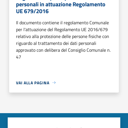
personali in attuazione Regolamento
UE 679/2016
Il documento contiene il regolamento Comunale
per l'attuazione del Regolamento UE 2016/679
relativo alla protezione delle persone fisiche con
riguardo al trattamento dei dati personali
approvato con delibera del Consiglio Comunale n.
47
VAI ALLA PAGINA