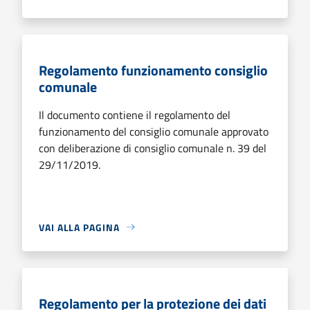
Regolamento funzionamento consiglio
comunale
Il documento contiene il regolamento del
funzionamento del consiglio comunale approvato
con deliberazione di consiglio comunale n. 39 del
29/11/2019.
VAI ALLA PAGINA
Regolamento per la protezione dei dati