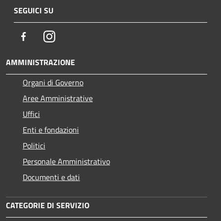
SEGUICI SU
Facebook
Instagram
AMMINISTRAZIONE
Organi di Governo
Aree Amministrative
Uffici
Enti e fondazioni
Politici
Personale Amministrativo
Documenti e dati
CATEGORIE DI SERVIZIO