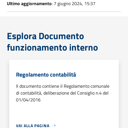
Ultimo aggiornamento
: 7 giugno 2024, 15:37
Esplora Documento
funzionamento interno
Regolamento contabilità
Il documento contiene il Regolamento comunale
di contabilità, deliberazione del Consiglio n.4 del
01/04/2016
VAI ALLA PAGINA