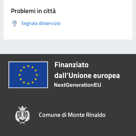
Problemi in città
Segnala disservizio
Comune di Monte Rinaldo