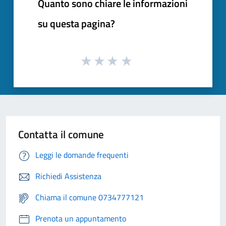
Quanto sono chiare le informazioni
su questa pagina?
Contatta il comune
Leggi le domande frequenti
Richiedi Assistenza
Chiama il comune 0734777121
Prenota un appuntamento