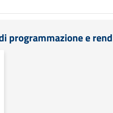
di programmazione e rend