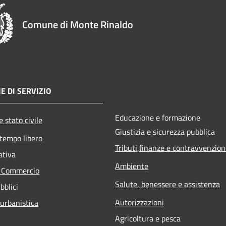
Comune di Monte Rinaldo
E DI SERVIZIO
Educazione e formazione
 stato civile
Giustizia e sicurezza pubblica
 tempo libero
Tributi,finanze e contravvenzion
ativa
Ambiente
e Commercio
Salute, benessere e assistenza
bblici
Autorizzazioni
 urbanistica
Agricoltura e pesca