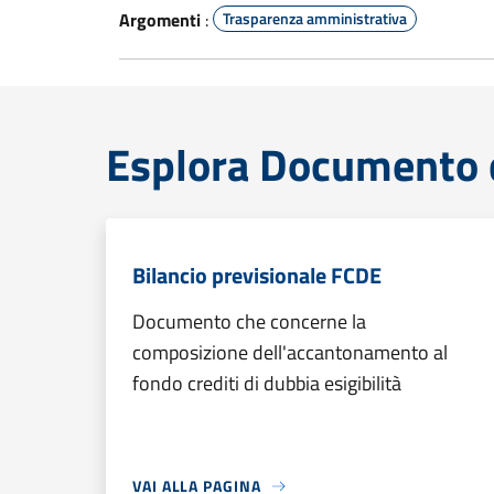
Argomenti
:
Trasparenza amministrativa
Esplora Documento 
Bilancio previsionale FCDE
Documento che concerne la
composizione dell'accantonamento al
fondo crediti di dubbia esigibilità
VAI ALLA PAGINA