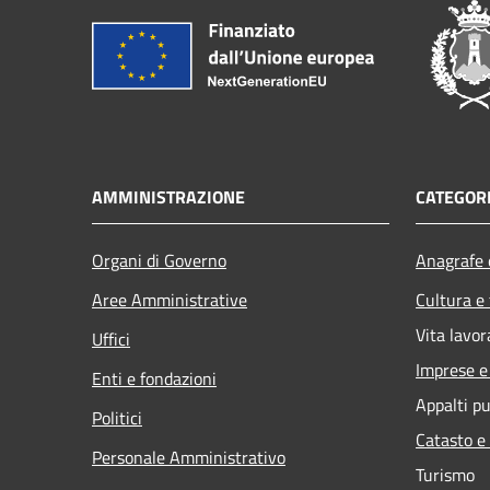
AMMINISTRAZIONE
CATEGORI
Organi di Governo
Anagrafe e
Aree Amministrative
Cultura e
Vita lavor
Uffici
Imprese 
Enti e fondazioni
Appalti pu
Politici
Catasto e
Personale Amministrativo
Turismo