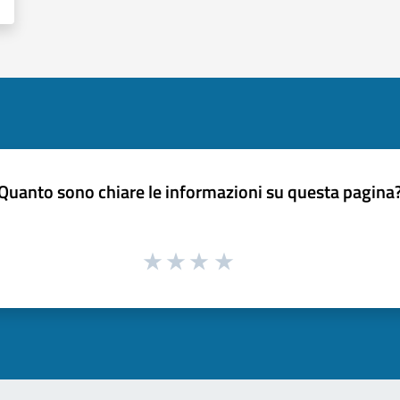
Quanto sono chiare le informazioni su questa pagina