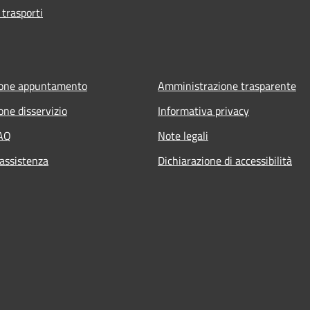
 trasporti
ione appuntamento
Amministrazione trasparente
one disservizio
Informativa privacy
FAQ
Note legali
 assistenza
Dichiarazione di accessibilità