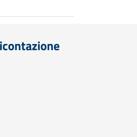
icontazione