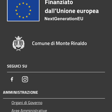
Comune di Monte Rinaldo
SEGUICI SU
Facebook
Instagram
AMMINISTRAZIONE
Organi di Governo
Aree Amministrative