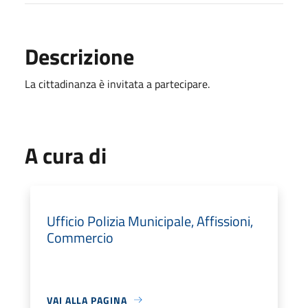
Descrizione
La cittadinanza è invitata a partecipare.
A cura di
Ufficio Polizia Municipale, Affissioni,
Commercio
VAI ALLA PAGINA