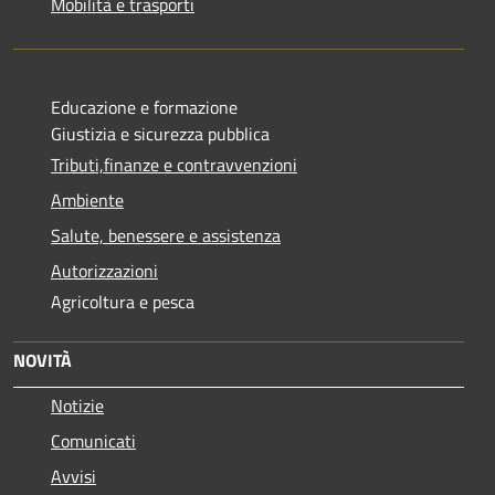
Mobilità e trasporti
Educazione e formazione
Giustizia e sicurezza pubblica
Tributi,finanze e contravvenzioni
Ambiente
Salute, benessere e assistenza
Autorizzazioni
Agricoltura e pesca
NOVITÀ
Notizie
Comunicati
Avvisi