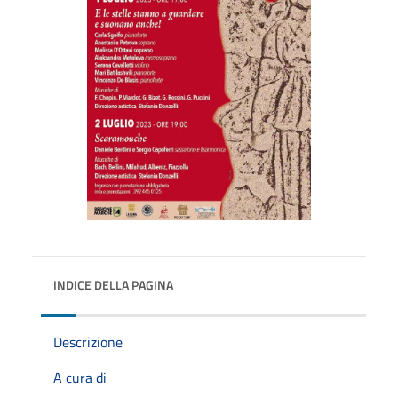
INDICE DELLA PAGINA
Descrizione
A cura di