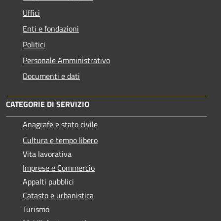
Uffici
Enti e fondazioni
Politici
Personale Amministrativo
Documenti e dati
CATEGORIE DI SERVIZIO
Anagrafe e stato civile
Cultura e tempo libero
Vita lavorativa
Imprese e Commercio
Appalti pubblici
Catasto e urbanistica
Turismo