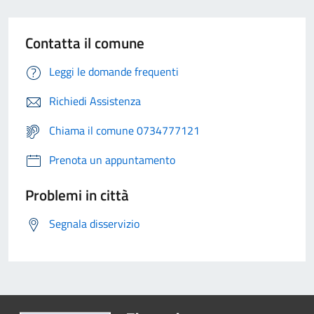
Contatta il comune
Leggi le domande frequenti
Richiedi Assistenza
Chiama il comune 0734777121
Prenota un appuntamento
Problemi in città
Segnala disservizio