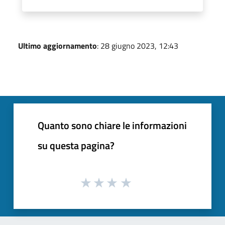
Ultimo aggiornamento
: 28 giugno 2023, 12:43
Quanto sono chiare le informazioni
su questa pagina?