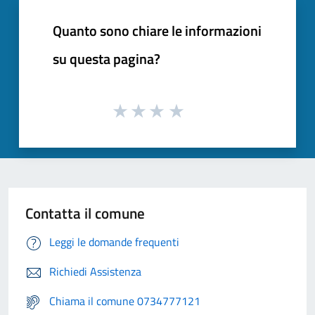
Quanto sono chiare le informazioni
su questa pagina?
Contatta il comune
Leggi le domande frequenti
Richiedi Assistenza
Chiama il comune 0734777121