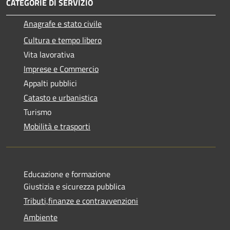
CATEGORIE DI SERVIZIO
Anagrafe e stato civile
Cultura e tempo libero
Vita lavorativa
Imprese e Commercio
Appalti pubblici
Catasto e urbanistica
Turismo
Mobilità e trasporti
Educazione e formazione
Giustizia e sicurezza pubblica
Tributi,finanze e contravvenzioni
Ambiente