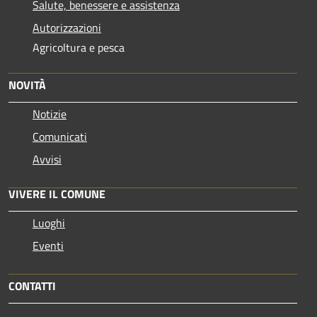
Salute, benessere e assistenza
Autorizzazioni
Agricoltura e pesca
NOVITÀ
Notizie
Comunicati
Avvisi
VIVERE IL COMUNE
Luoghi
Eventi
CONTATTI