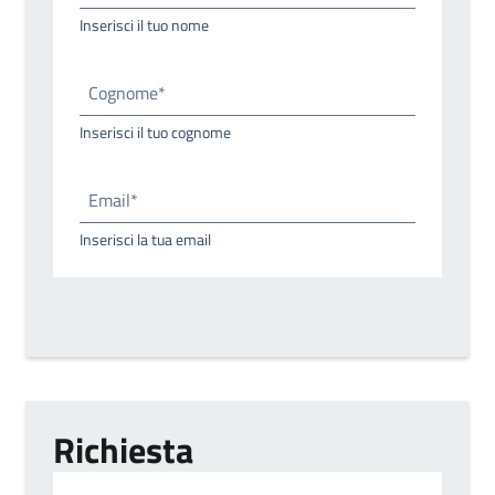
Inserisci il tuo nome
Cognome*
Inserisci il tuo cognome
Email*
Inserisci la tua email
Richiesta