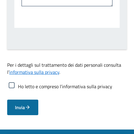
Per i dettagli sul trattamento dei dati personali consulta
l’
informativa sulla privacy
.
Ho letto e compreso l’informativa sulla privacy
Invia