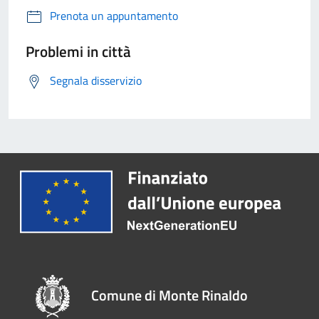
Prenota un appuntamento
Problemi in città
Segnala disservizio
Comune di Monte Rinaldo