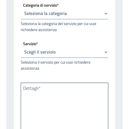
Categoria di servizio*
Seleziona la categoria del servizio per cui vuoi
richiedere assistenza
Servizio*
Seleziona il servizio per cui vuoi richiedere
assistenza
Dettagli*