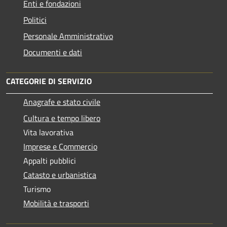
Enti e fondazioni
Politici
Personale Amministrativo
Documenti e dati
CATEGORIE DI SERVIZIO
Anagrafe e stato civile
Cultura e tempo libero
Vita lavorativa
Imprese e Commercio
Appalti pubblici
Catasto e urbanistica
Turismo
Mobilità e trasporti