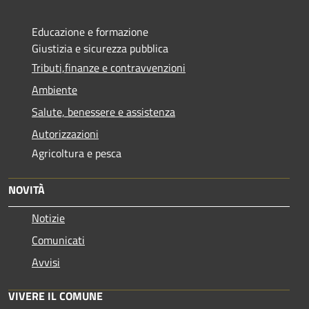
Educazione e formazione
Giustizia e sicurezza pubblica
Tributi,finanze e contravvenzioni
Ambiente
Salute, benessere e assistenza
Autorizzazioni
Agricoltura e pesca
NOVITÀ
Notizie
Comunicati
Avvisi
VIVERE IL COMUNE