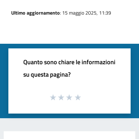
Ultimo aggiornamento
: 15 maggio 2025, 11:39
Quanto sono chiare le informazioni
su questa pagina?