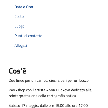
Date e Orari
Costo
Luogo
Punti di contatto
Allegati
Cos'è
Due linee per un campo, dieci alberi per un bosco
Workshop con l'artista Anna Budkova dedicato alla
reinterpretazione della cartografia antica
Sabato 17 maggio, dalle ore 15.00 alle ore 17.00