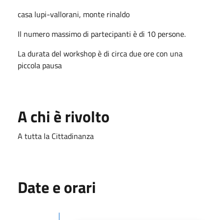
casa lupi-vallorani, monte rinaldo
Il numero massimo di partecipanti è di 10 persone.
La durata del workshop è di circa due ore con una
piccola pausa
A chi è rivolto
A tutta la Cittadinanza
Date e orari