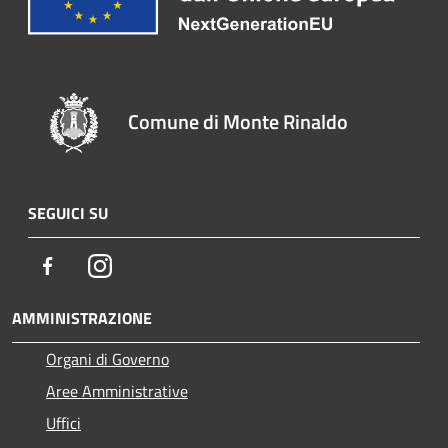
Comune di Monte Rinaldo
SEGUICI SU
Facebook
Instagram
AMMINISTRAZIONE
Organi di Governo
Aree Amministrative
Uffici