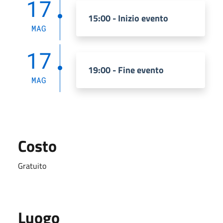
17
15:00 - Inizio evento
MAG
17
19:00 - Fine evento
MAG
Costo
Gratuito
Luogo