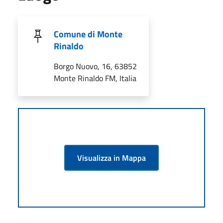
Comune di Monte
Rinaldo
Borgo Nuovo, 16, 63852
Monte Rinaldo FM, Italia
Visualizza in Mappa