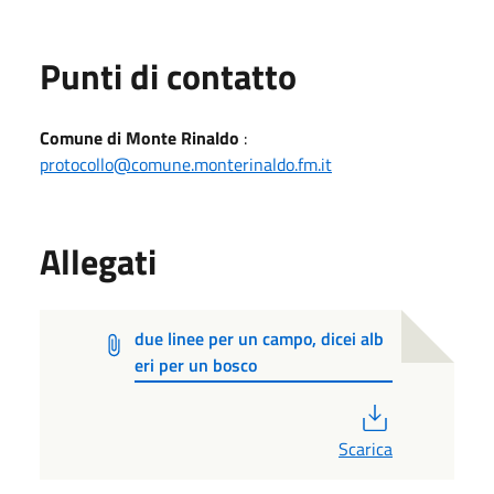
Punti di contatto
Comune di Monte Rinaldo
:
protocollo@comune.monterinaldo.fm.it
Allegati
due linee per un campo, dicei alb
eri per un bosco
PDF
Scarica