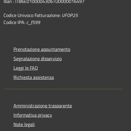
Iban : IT86E0100004306TU0000016497
Codice Univoco Fatturazione:
UFOP25
Codice IPA:
c_f599
Prenotazione appuntamento
Segnalazione disservizio
Leggi le FAQ
Richiesta assistenza
Amministrazione trasparente
Informativa privacy
Note legali