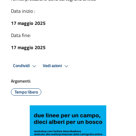
Data inizio :
17 maggio 2025
Data fine:
17 maggio 2025
Condividi
Vedi azioni
Argomenti:
Tempo libero