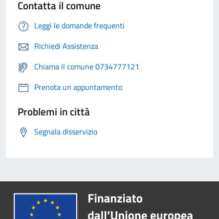
Contatta il comune
Leggi le domande frequenti
Richiedi Assistenza
Chiama il comune 0734777121
Prenota un appuntamento
Problemi in città
Segnala disservizio