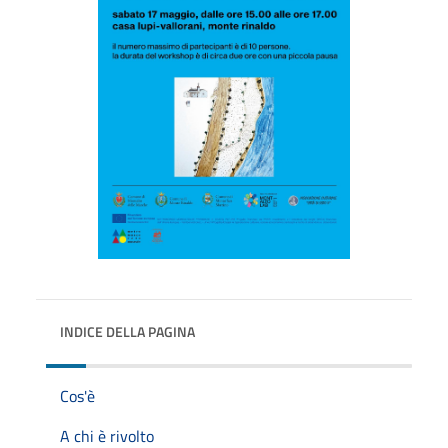
INDICE DELLA PAGINA
Cos'è
A chi è rivolto