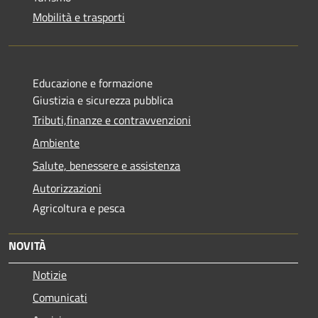
Mobilità e trasporti
Educazione e formazione
Giustizia e sicurezza pubblica
Tributi,finanze e contravvenzioni
Ambiente
Salute, benessere e assistenza
Autorizzazioni
Agricoltura e pesca
NOVITÀ
Notizie
Comunicati