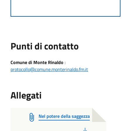
Punti di contatto
Comune di Monte Rinaldo
:
protocollo@comune.monterinaldo.fm.it
Allegati
Nel potere della saggezza
PDF