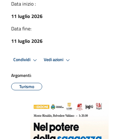
Data inizio :
11 luglio 2026
Data fine:
11 luglio 2026
Condividi
Vedi azioni
Argomenti:
Turismo