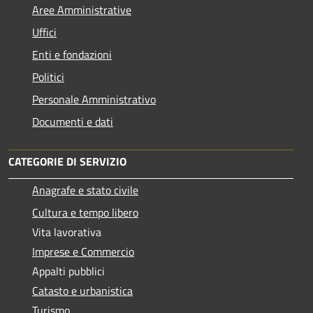
Aree Amministrative
Uffici
Enti e fondazioni
Politici
Personale Amministrativo
Documenti e dati
CATEGORIE DI SERVIZIO
Anagrafe e stato civile
Cultura e tempo libero
Vita lavorativa
Imprese e Commercio
Appalti pubblici
Catasto e urbanistica
Turismo