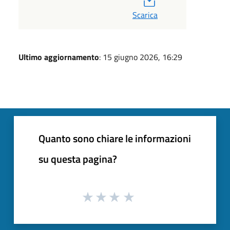
Scarica
Ultimo aggiornamento
: 15 giugno 2026, 16:29
Quanto sono chiare le informazioni
su questa pagina?