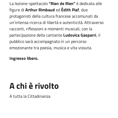
La lezione-spettacolo
“Rien de Rien”
è dedicata alle
figure di
Arthur Rimbaud
ed
Édith Piaf
, due
protagonisti della cultura francese accomunati da
un'intensa ricerca di libertà e autenticità. Attraverso
racconti, riflessioni e momenti musicali, con la
partecipazione della cantante
Ludovica Gasparri
, il
pubblico sarà accompagnato in un percorso
emozionante tra poesia, musica e vita vissuta.
Ingresso libero.
A chi è rivolto
A tutta la Cittadinanza