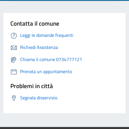
Contatta il comune
Leggi le domande frequenti
Richiedi Assistenza
Chiama il comune 0734777121
Prenota un appuntamento
Problemi in città
Segnala disservizio