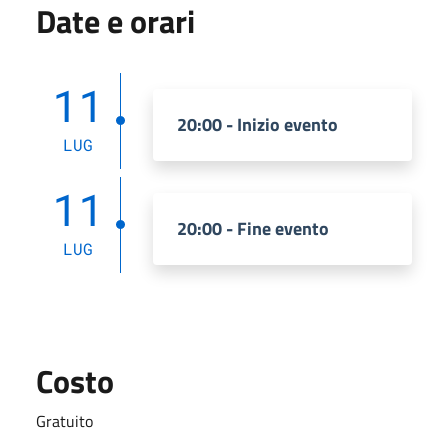
Date e orari
11
20:00 - Inizio evento
LUG
11
20:00 - Fine evento
LUG
Costo
Gratuito