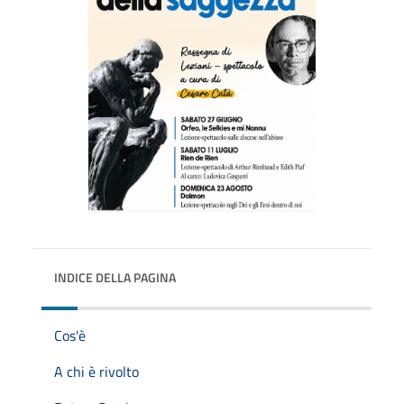
INDICE DELLA PAGINA
Cos'è
A chi è rivolto