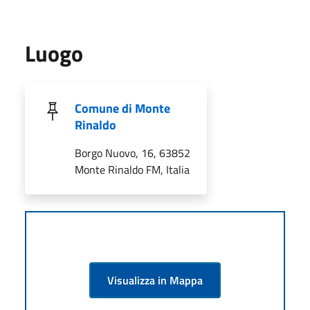
Luogo
Comune di Monte
Rinaldo
Borgo Nuovo, 16, 63852
Monte Rinaldo FM, Italia
Visualizza in Mappa