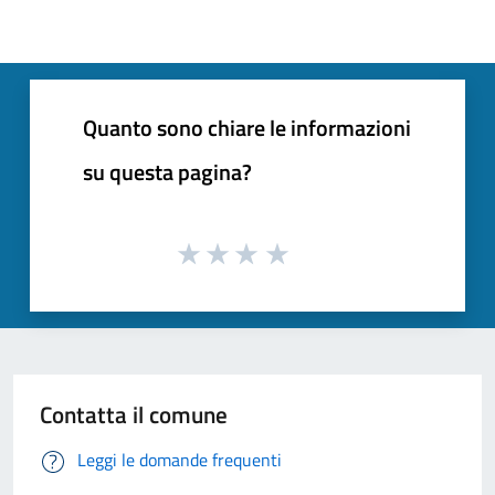
Quanto sono chiare le informazioni
su questa pagina?
Contatta il comune
Leggi le domande frequenti