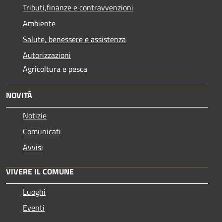
Tributi,finanze e contravvenzioni
Ambiente
Salute, benessere e assistenza
Autorizzazioni
Agricoltura e pesca
NOVITÀ
Notizie
Comunicati
Avvisi
VIVERE IL COMUNE
Luoghi
Eventi