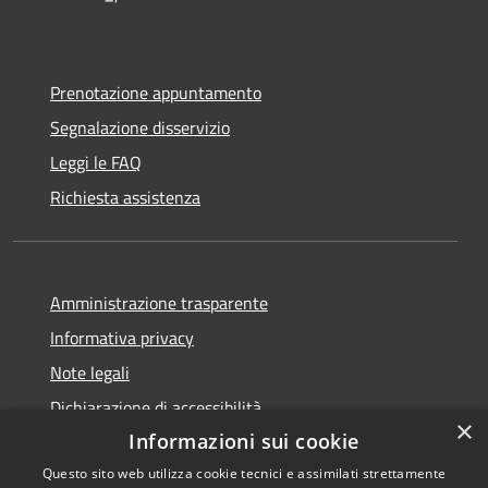
Prenotazione appuntamento
Segnalazione disservizio
Leggi le FAQ
Richiesta assistenza
Amministrazione trasparente
Informativa privacy
Note legali
Dichiarazione di accessibilità
×
Informazioni sui cookie
Questo sito web utilizza cookie tecnici e assimilati strettamente