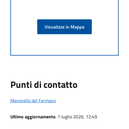
Visualizza in Mappa
Punti di contatto
Manovella del Fermano
Ultimo aggiornamento
: 1 luglio 2026, 12:49