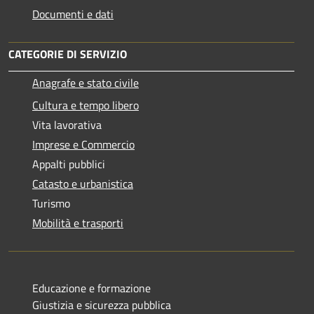
Documenti e dati
CATEGORIE DI SERVIZIO
Anagrafe e stato civile
Cultura e tempo libero
Vita lavorativa
Imprese e Commercio
Appalti pubblici
Catasto e urbanistica
Turismo
Mobilità e trasporti
Educazione e formazione
Giustizia e sicurezza pubblica