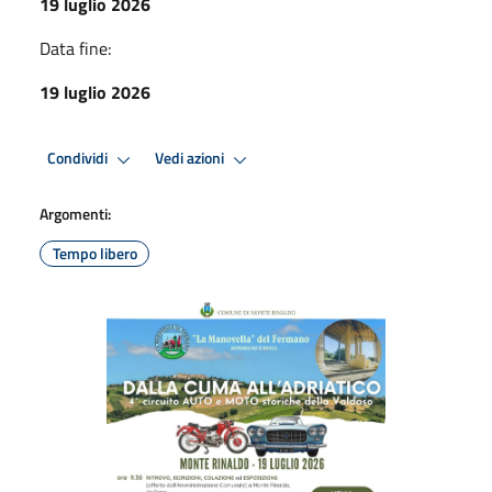
19 luglio 2026
Data fine:
19 luglio 2026
Condividi
Vedi azioni
Argomenti:
Tempo libero