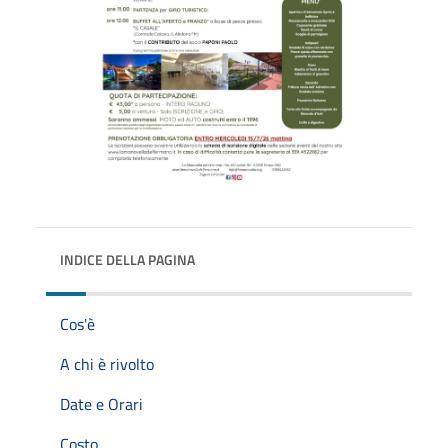
INDICE DELLA PAGINA
Cos'è
A chi è rivolto
Date e Orari
Costo