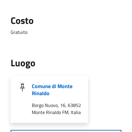
Costo
Gratuito
Luogo
Comune di Monte
Rinaldo
Borgo Nuovo, 16, 63852
Monte Rinaldo FM, Italia