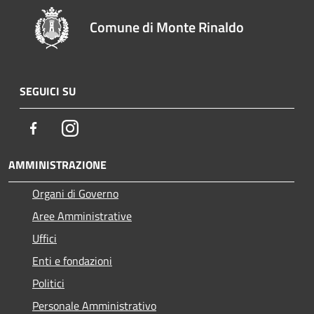
Comune di Monte Rinaldo
SEGUICI SU
Facebook
Instagram
AMMINISTRAZIONE
Organi di Governo
Aree Amministrative
Uffici
Enti e fondazioni
Politici
Personale Amministrativo