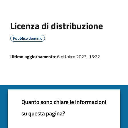
Licenza di distribuzione
Pubblico dominio
Ultimo aggiornamento
: 6 ottobre 2023, 15:22
Quanto sono chiare le informazioni
su questa pagina?