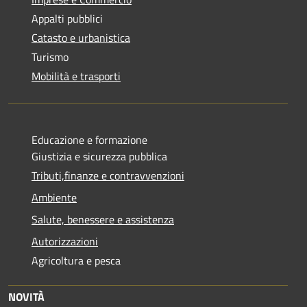
Appalti pubblici
Catasto e urbanistica
Turismo
Mobilità e trasporti
Educazione e formazione
Giustizia e sicurezza pubblica
Tributi,finanze e contravvenzioni
Ambiente
Salute, benessere e assistenza
Autorizzazioni
Agricoltura e pesca
NOVITÀ