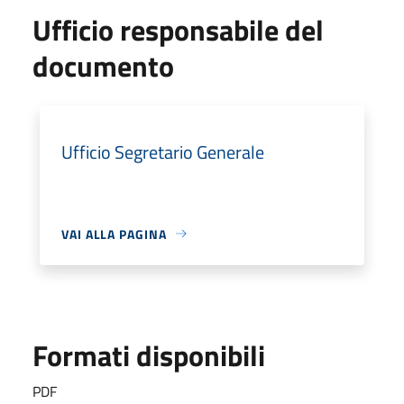
Ufficio responsabile del
documento
Ufficio Segretario Generale
VAI ALLA PAGINA
Formati disponibili
PDF