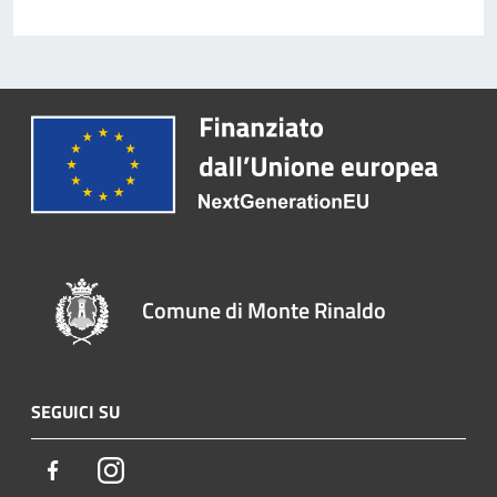
Comune di Monte Rinaldo
SEGUICI SU
Facebook
Instagram