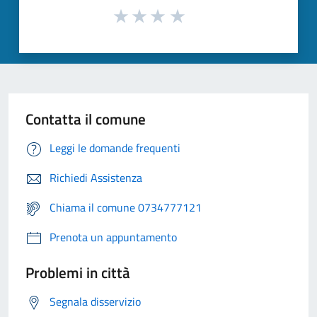
Contatta il comune
Leggi le domande frequenti
Richiedi Assistenza
Chiama il comune 0734777121
Prenota un appuntamento
Problemi in città
Segnala disservizio