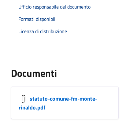
Ufficio responsabile del documento
Formati disponibili
Licenza di distribuzione
Documenti
statuto-comune-fm-monte-
rinaldo.pdf