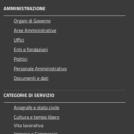
AMMINISTRAZIONE
Organi di Governo
Aree Amministrative
Uffici
Enti e fondazioni
Politici
Personale Amministrativo
Documenti e dati
CATEGORIE DI SERVIZIO
Anagrafe e stato civile
Cultura e tempo libero
Vita lavorativa
Imprese e Commercio